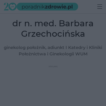
dr n. med. Barbara
Grzechocińska
ginekolog położnik, adiunkt I Katedry i Kliniki
Położnictwa i Ginekologii WUM