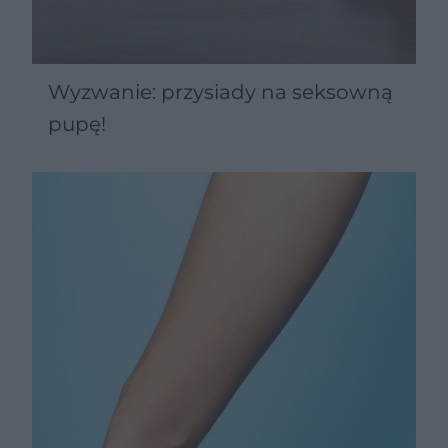
Wyzwanie: przysiady na seksowną
pupę!