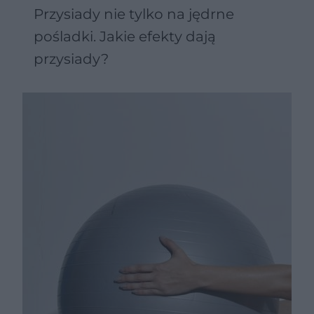
Przysiady nie tylko na jędrne
pośladki. Jakie efekty dają
przysiady?