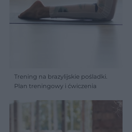
Trening na brazylijskie pośladki.
Plan treningowy i ćwiczenia