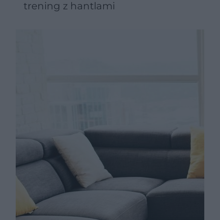
trening z hantlami