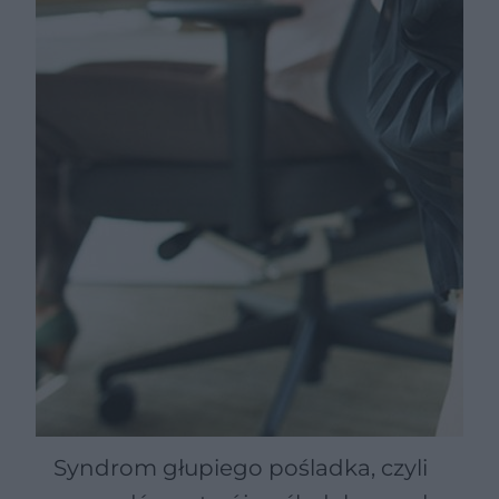
Syndrom głupiego pośladka, czyli