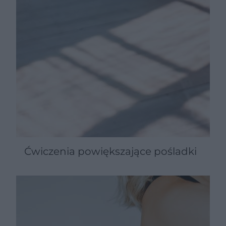
Ćwiczenia powiększające pośladki