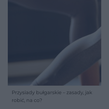
Przysiady bułgarskie – zasady, jak
robić, na co?