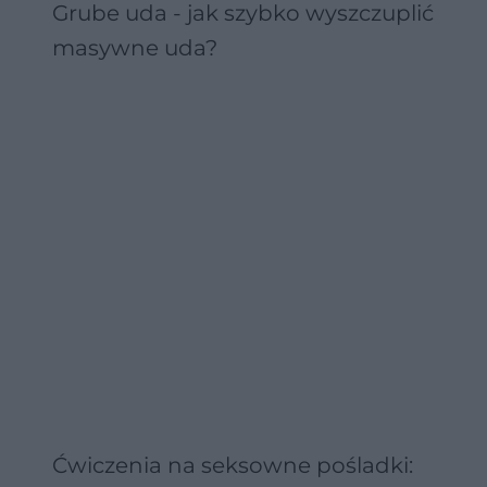
Grube uda - jak szybko wyszczuplić
masywne uda?
Ćwiczenia na seksowne pośladki: