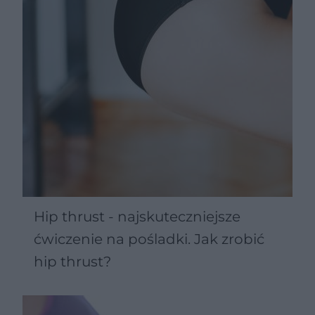
Hip thrust - najskuteczniejsze
ćwiczenie na pośladki. Jak zrobić
hip thrust?