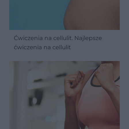
Ćwiczenia na cellulit. Najlepsze
ćwiczenia na cellulit