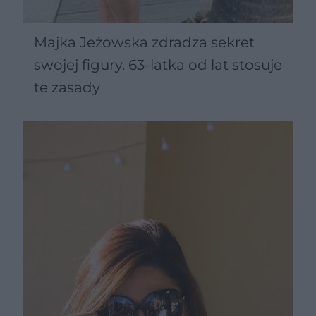
Majka Jeżowska zdradza sekret
swojej figury. 63-latka od lat stosuje
te zasady