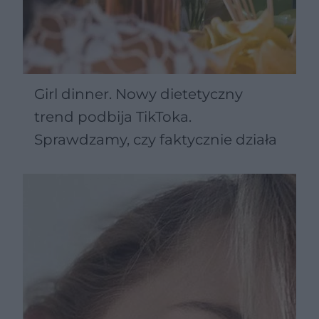
Girl dinner. Nowy dietetyczny
trend podbija TikToka.
Sprawdzamy, czy faktycznie działa