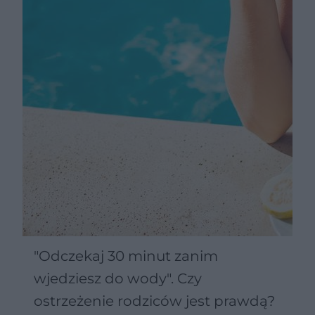
"Odczekaj 30 minut zanim
wjedziesz do wody". Czy
ostrzeżenie rodziców jest prawdą?