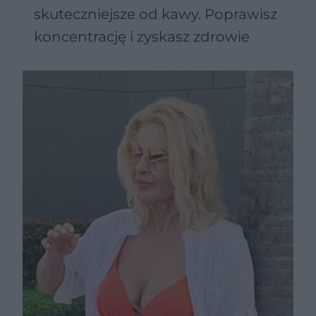
skuteczniejsze od kawy. Poprawisz
koncentrację i zyskasz zdrowie