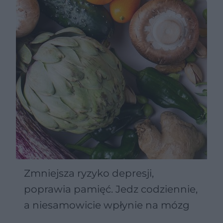
Zmniejsza ryzyko depresji,
poprawia pamięć. Jedz codziennie,
a niesamowicie wpłynie na mózg