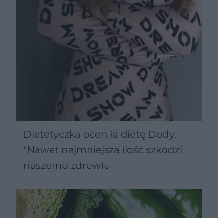
Dietetyczka oceniła dietę Dody.
"Nawet najmniejsza ilość szkodzi
naszemu zdrowiu