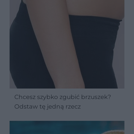
Chcesz szybko zgubić brzuszek?
Odstaw tę jedną rzecz