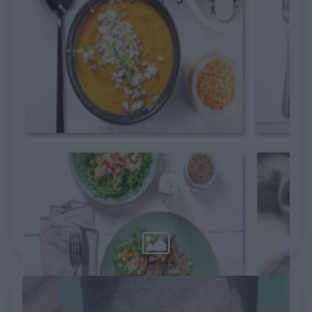
popularnej diety