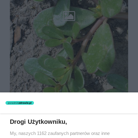
Drogi Użytkowniku,
My, naszych 1162 zaufanych partnerów oraz inne