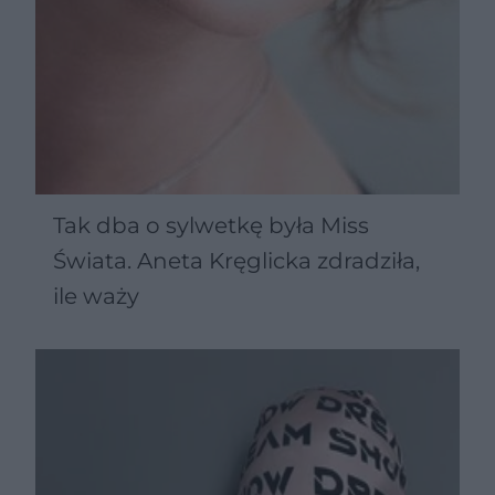
Tak dba o sylwetkę była Miss
Świata. Aneta Kręglicka zdradziła,
ile waży