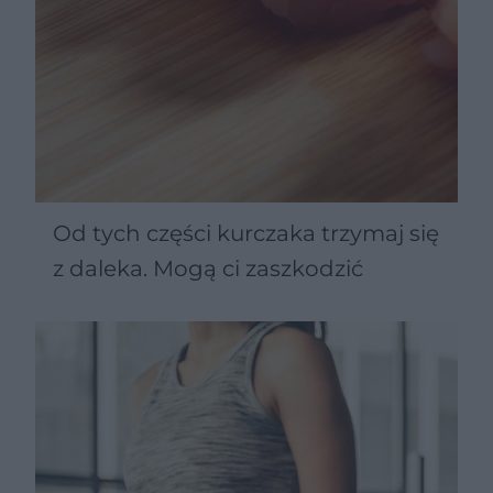
Od tych części kurczaka trzymaj się
z daleka. Mogą ci zaszkodzić