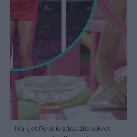
Margot Robbie zdradziła sekret