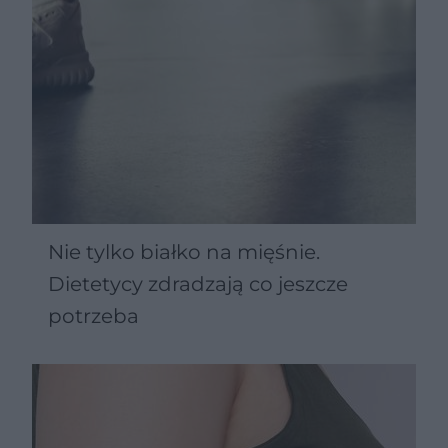
Nie tylko białko na mięśnie.
Dietetycy zdradzają co jeszcze
potrzeba