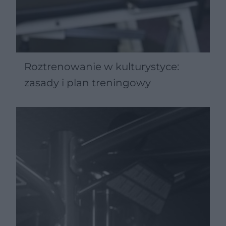
Roztrenowanie w kulturystyce:
zasady i plan treningowy