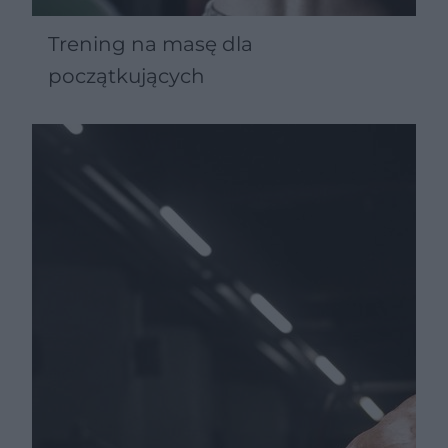
Trening na masę dla
początkujących