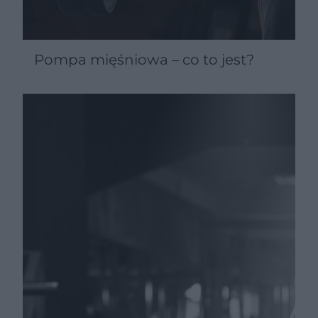
Pompa mięśniowa – co to jest?