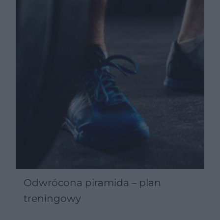
Odwrócona piramida – plan
treningowy