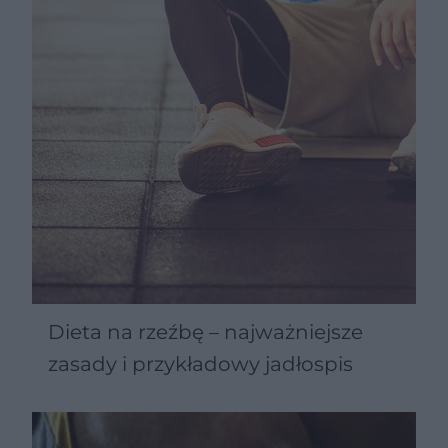
Dieta na rzeźbę – najważniejsze
zasady i przykładowy jadłospis