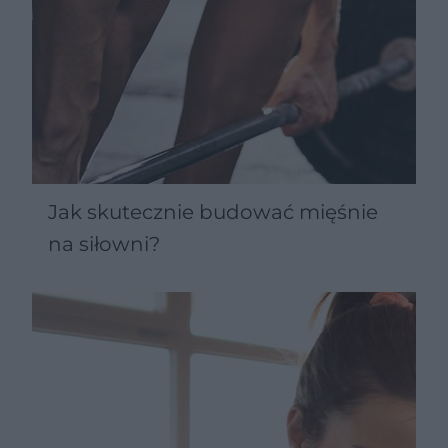
Jak skutecznie budować mięśnie
na siłowni?