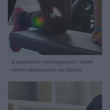
6 systemów treningowych, które
warto zastosować na siłowni