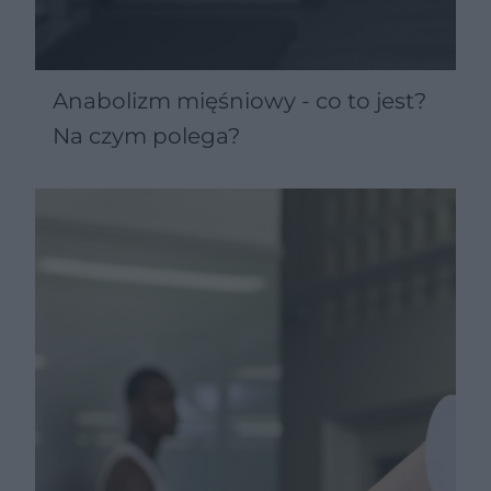
Anabolizm mięśniowy - co to jest?
Na czym polega?