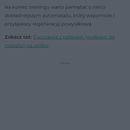
Na koniec treningu warto pamiętać o nieco
dokładniejszym automasażu, który wspomoże i
przyśpieszy regenerację powysiłkową.
Zobacz też:
Ćwiczenia z rollerem (wałkiem do
masażu) na wideo