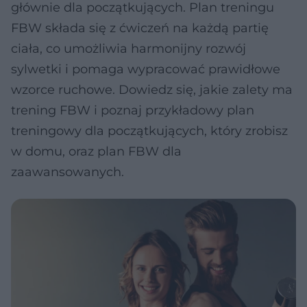
głównie dla początkujących. Plan treningu
FBW składa się z ćwiczeń na każdą partię
ciała, co umożliwia harmonijny rozwój
sylwetki i pomaga wypracować prawidłowe
wzorce ruchowe. Dowiedz się, jakie zalety ma
trening FBW i poznaj przykładowy plan
treningowy dla początkujących, który zrobisz
w domu, oraz plan FBW dla
zaawansowanych.