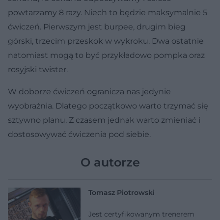
powtarzamy 8 razy. Niech to będzie maksymalnie 5
ćwiczeń. Pierwszym jest burpee, drugim bieg
górski, trzecim przeskok w wykroku. Dwa ostatnie
natomiast mogą to być przykładowo pompka oraz
rosyjski twister.
W doborze ćwiczeń ogranicza nas jedynie
wyobraźnia. Dlatego początkowo warto trzymać się
sztywno planu. Z czasem jednak warto zmieniać i
dostosowywać ćwiczenia pod siebie.
O autorze
Tomasz Piotrowski
Jest certyfikowanym trenerem