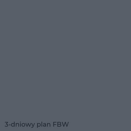
3-dniowy plan FBW