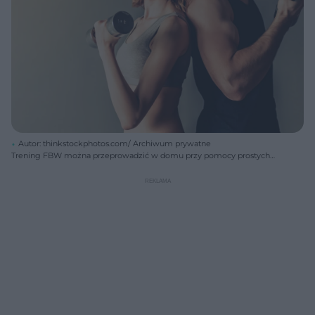
Autor: thinkstockphotos.com/ Archiwum prywatne
Trening FBW można przeprowadzić w domu przy pomocy prostych
sprzętów.