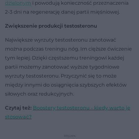
dzielonym
i powodują konieczność przeznaczenia
2-3 dni na regenerację danej partii mięśniowej.
Zwiększenie produkcji testosteronu
Największe wyrzuty testosteronu zanotować
można podczas treningu nóg. Im cięższe ćwiczenie
tym lepiej. Dzięki częstszemu treningowi każdej
partii możemy zanotować wyższe tygodniowe
wyrzuty testosteronu. Przyczynić się to może
między innymi do osiągnięcia szybszych efektów
siłowych oraz redukcyjnych.
Czytaj też:
Boostery testosteronu - kiedy warto je
stosować?