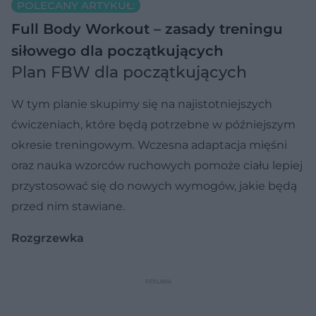
POLECANY ARTYKUŁ:
Full Body Workout – zasady treningu
siłowego dla początkujących
Plan FBW dla początkujących
W tym planie skupimy się na najistotniejszych
ćwiczeniach, które będą potrzebne w późniejszym
okresie treningowym. Wczesna adaptacja mięśni
oraz nauka wzorców ruchowych pomoże ciału lepiej
przystosować się do nowych wymogów, jakie będą
przed nim stawiane.
Rozgrzewka