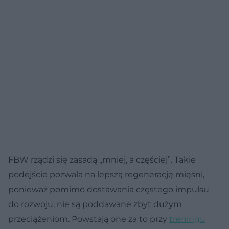
FBW rządzi się zasadą „mniej, a częściej”. Takie
podejście pozwala na lepszą regenerację mięśni,
ponieważ pomimo dostawania częstego impulsu
do rozwoju, nie są poddawane zbyt dużym
przeciążeniom. Powstają one za to przy
treningu