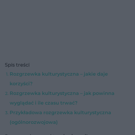
Spis treści
Rozgrzewka kulturystyczna – jakie daje
korzyści?
Rozgrzewka kulturystyczna – jak powinna
wyglądać i ile czasu trwać?
Przykładowa rozgrzewka kulturystyczna
(ogólnorozwojowa)