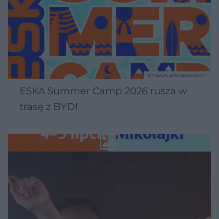
MATERIAŁ SPONSOROWANY
ESKA Summer Camp 2026 rusza w
trasę z BYD!