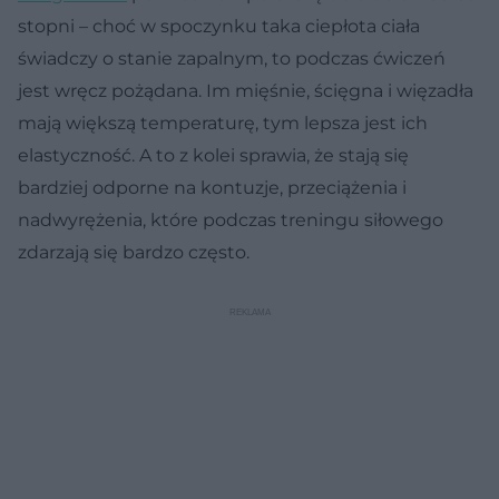
stopni – choć w spoczynku taka ciepłota ciała
świadczy o stanie zapalnym, to podczas ćwiczeń
jest wręcz pożądana. Im mięśnie, ścięgna i więzadła
mają większą temperaturę, tym lepsza jest ich
elastyczność. A to z kolei sprawia, że stają się
bardziej odporne na kontuzje, przeciążenia i
nadwyrężenia, które podczas treningu siłowego
zdarzają się bardzo często.