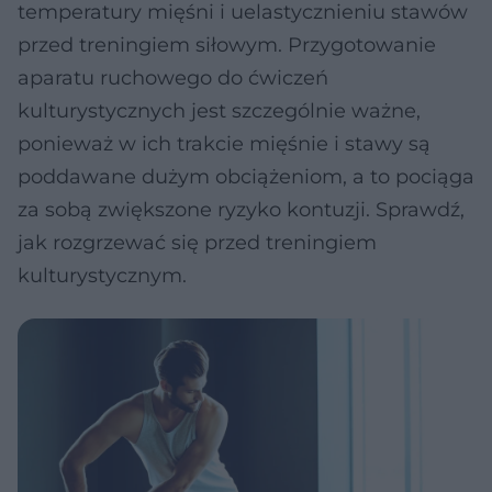
temperatury mięśni i uelastycznieniu stawów
przed treningiem siłowym. Przygotowanie
aparatu ruchowego do ćwiczeń
kulturystycznych jest szczególnie ważne,
ponieważ w ich trakcie mięśnie i stawy są
poddawane dużym obciążeniom, a to pociąga
za sobą zwiększone ryzyko kontuzji. Sprawdź,
jak rozgrzewać się przed treningiem
kulturystycznym.