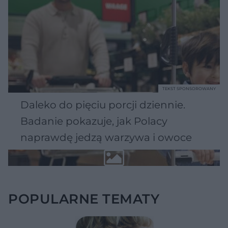
TEKST SPONSOROWANY
Daleko do pięciu porcji dziennie.
Badanie pokazuje, jak Polacy
naprawdę jedzą warzywa i owoce
POPULARNE TEMATY