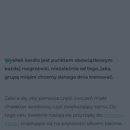
Wysiłek kardio jest punktem obowiązkowym
każdej rozgrzewki, niezależnie od tego, jaką
grupę mięśni chcemy danego dnia trenować.
Zaleca się, aby pierwsza część ćwiczeń miała
charakter aerobowy, czyli zwiększający tętno. Do
tego celu świetnie nadają się przyrządy do
treningu
kardio
znajdujące się na większości siłowni: bieżnie,