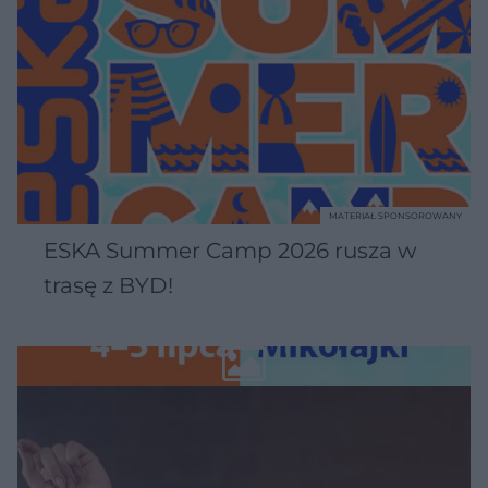
MATERIAŁ SPONSOROWANY
ESKA Summer Camp 2026 rusza w
trasę z BYD!