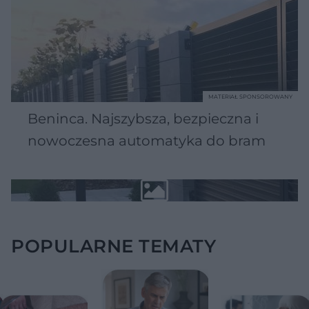
MATERIAŁ SPONSOROWANY
Beninca. Najszybsza, bezpieczna i
nowoczesna automatyka do bram
POPULARNE TEMATY