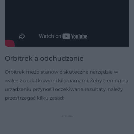
Orbitrek a odchudzanie
Orbitrek może stanowić skuteczne narzędzie w
walce z dodatkowymi kilogramami. Żeby trening na
urządzeniu przynosił oczekiwane rezultaty, należy
przestrzegać kilku zasad: