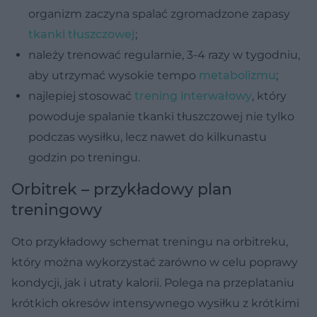
organizm zaczyna spalać zgromadzone zapasy
tkanki tłuszczowej
;
należy trenować regularnie, 3-4 razy w tygodniu,
aby utrzymać wysokie tempo
metabolizmu
;
najlepiej stosować
trening interwałowy
, który
powoduje spalanie tkanki tłuszczowej nie tylko
podczas wysiłku, lecz nawet do kilkunastu
godzin po treningu.
Orbitrek – przykładowy plan
treningowy
Oto przykładowy schemat treningu na orbitreku,
który można wykorzystać zarówno w celu poprawy
kondycji, jak i utraty kalorii. Polega na przeplataniu
krótkich okresów intensywnego wysiłku z krótkimi