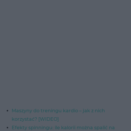
Maszyny do treningu kardio – jak z nich
korzystać? [WIDEO]
Efekty spinningu: ile kalorii można spalić na