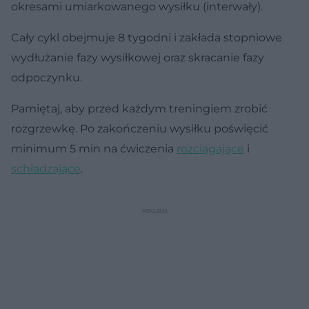
okresami umiarkowanego wysiłku (interwały).
Cały cykl obejmuje 8 tygodni i zakłada stopniowe
wydłużanie fazy wysiłkowej oraz skracanie fazy
odpoczynku.
Pamiętaj, aby przed każdym treningiem zrobić
rozgrzewkę. Po zakończeniu wysiłku poświęcić
minimum 5 min na ćwiczenia
rozciągające
i
schładzające
.