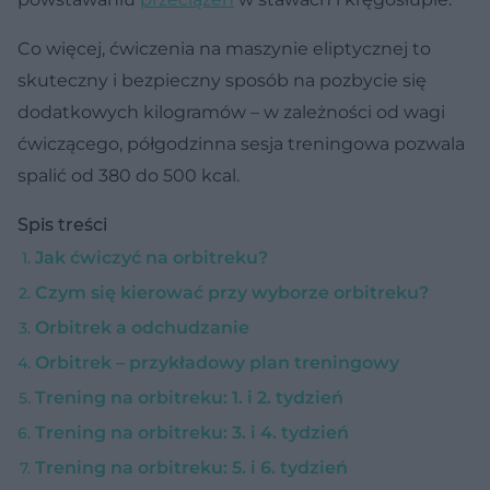
Co więcej, ćwiczenia na maszynie eliptycznej to
skuteczny i bezpieczny sposób na pozbycie się
dodatkowych kilogramów – w zależności od wagi
ćwiczącego, półgodzinna sesja treningowa pozwala
spalić od 380 do 500 kcal.
Spis treści
Jak ćwiczyć na orbitreku?
Czym się kierować przy wyborze orbitreku?
Orbitrek a odchudzanie
Orbitrek – przykładowy plan treningowy
Trening na orbitreku: 1. i 2. tydzień
Trening na orbitreku: 3. i 4. tydzień
Trening na orbitreku: 5. i 6. tydzień