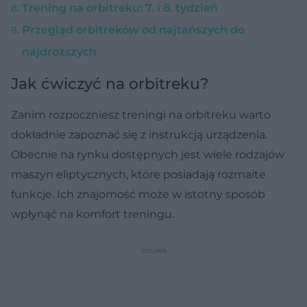
Trening na orbitreku: 7. i 8. tydzień
Przegląd orbitreków od najtańszych do
najdroższych
Jak ćwiczyć na orbitreku?
Zanim rozpoczniesz treningi na orbitreku warto
dokładnie zapoznać się z instrukcją urządzenia.
Obecnie na rynku dostępnych jest wiele rodzajów
maszyn eliptycznych, które posiadają rozmaite
funkcje. Ich znajomość może w istotny sposób
wpłynąć na komfort treningu.