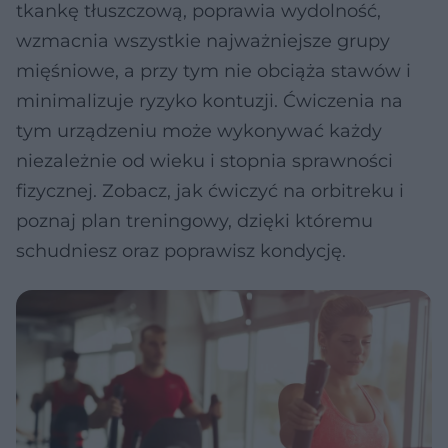
tkankę tłuszczową, poprawia wydolność,
wzmacnia wszystkie najważniejsze grupy
mięśniowe, a przy tym nie obciąża stawów i
minimalizuje ryzyko kontuzji. Ćwiczenia na
tym urządzeniu może wykonywać każdy
niezależnie od wieku i stopnia sprawności
fizycznej. Zobacz, jak ćwiczyć na orbitreku i
poznaj plan treningowy, dzięki któremu
schudniesz oraz poprawisz kondycję.