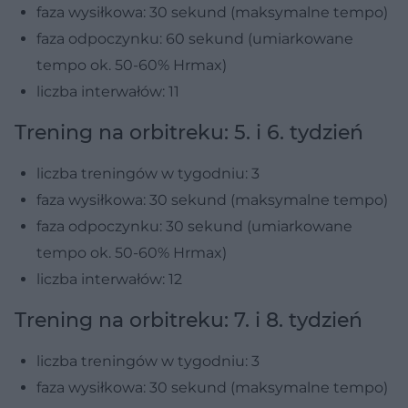
faza wysiłkowa: 30 sekund (maksymalne tempo)
faza odpoczynku: 60 sekund (umiarkowane
tempo ok. 50-60% Hrmax)
liczba interwałów: 11
Trening na orbitreku: 5. i 6. tydzień
liczba treningów w tygodniu: 3
faza wysiłkowa: 30 sekund (maksymalne tempo)
faza odpoczynku: 30 sekund (umiarkowane
tempo ok. 50-60% Hrmax)
liczba interwałów: 12
Trening na orbitreku: 7. i 8. tydzień
liczba treningów w tygodniu: 3
faza wysiłkowa: 30 sekund (maksymalne tempo)