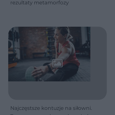
rezultaty metamorfozy
Najczęstsze kontuzje na siłowni.