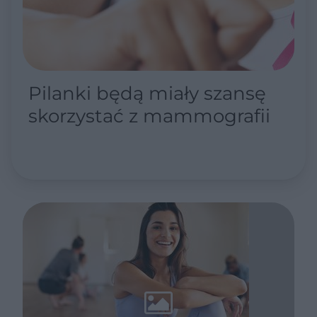
Pilanki będą miały szansę
skorzystać z mammografii