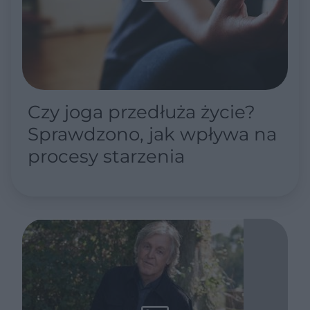
Czy joga przedłuża życie?
Sprawdzono, jak wpływa na
procesy starzenia