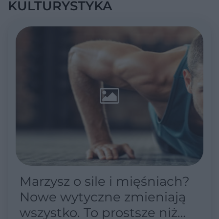
KULTURYSTYKA
Marzysz o sile i mięśniach?
Nowe wytyczne zmieniają
wszystko. To prostsze niż