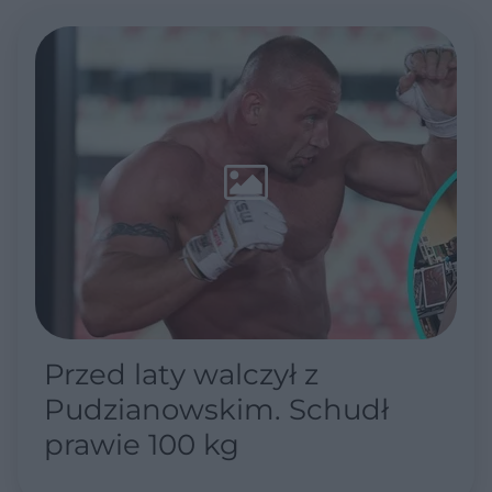
Przed laty walczył z
Pudzianowskim. Schudł
prawie 100 kg