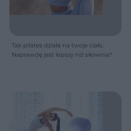
Tak pilates działa na twoje ciało.
Naprawdę jest lepszy niż siłownia?