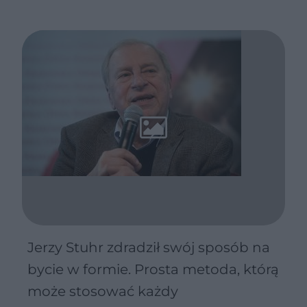
Jerzy Stuhr zdradził swój sposób na
bycie w formie. Prosta metoda, którą
może stosować każdy