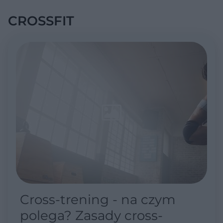
CROSSFIT
Cross-trening - na czym
polega? Zasady cross-