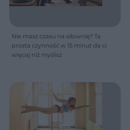
Nie masz czasu na siłownię? Ta
prosta czynność w 15 minut da ci
więcej niż myślisz