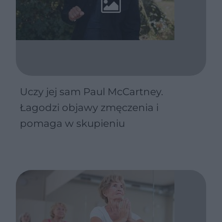
Uczy jej sam Paul McCartney.
Łagodzi objawy zmęczenia i
pomaga w skupieniu