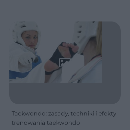
Taekwondo: zasady, techniki i efekty
trenowania taekwondo