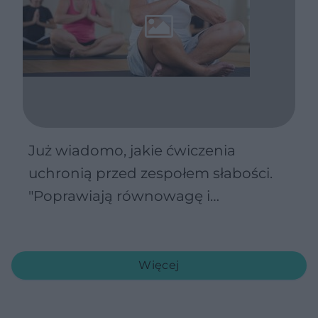
Już wiadomo, jakie ćwiczenia
uchronią przed zespołem słabości.
"Poprawiają równowagę i
mobilność"
Więcej