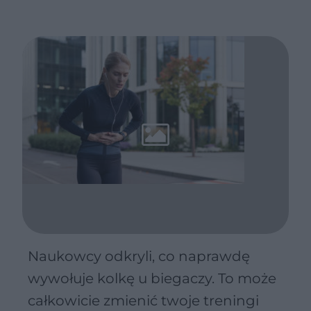
Naukowcy odkryli, co naprawdę
wywołuje kolkę u biegaczy. To może
całkowicie zmienić twoje treningi