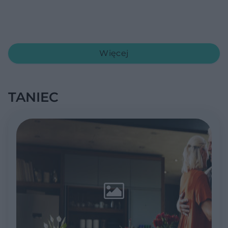
Więcej
TANIEC