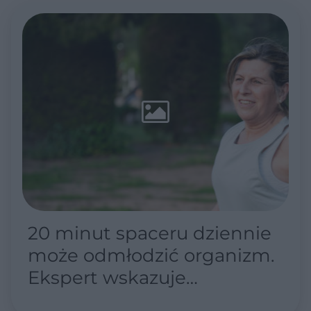
20 minut spaceru dziennie
może odmłodzić organizm.
Ekspert wskazuje
najważniejszy nawyk