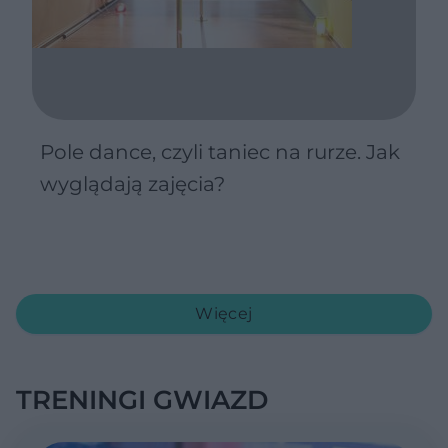
Pole dance, czyli taniec na rurze. Jak
wyglądają zajęcia?
Więcej
TRENINGI GWIAZD