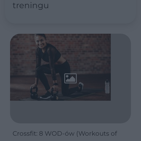
treningu
Crossfit: 8 WOD-ów (Workouts of