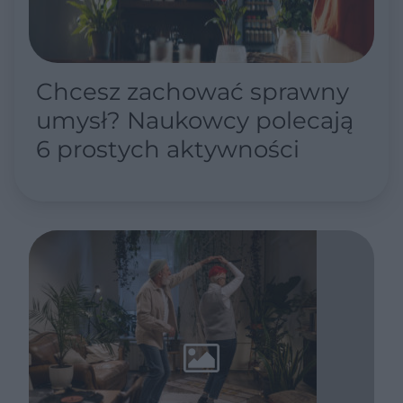
Chcesz zachować sprawny
umysł? Naukowcy polecają
6 prostych aktywności