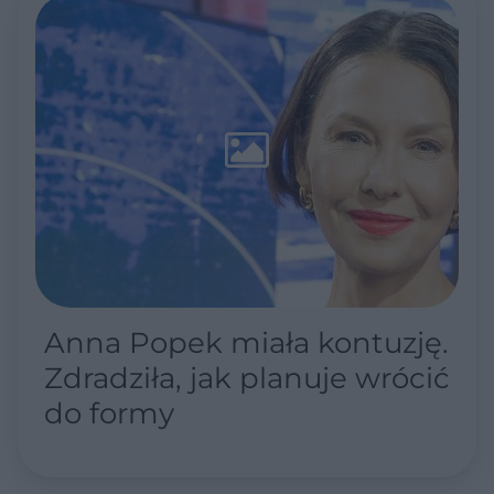
Anna Popek miała kontuzję.
Zdradziła, jak planuje wrócić
do formy