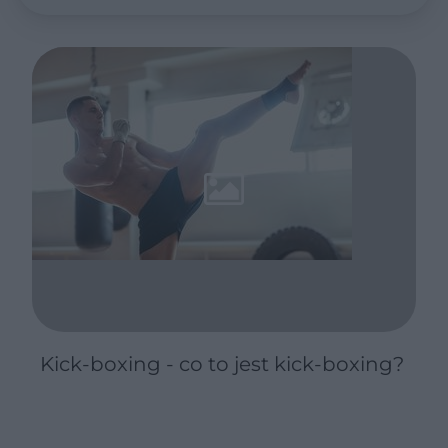
Kick-boxing - co to jest kick-boxing?