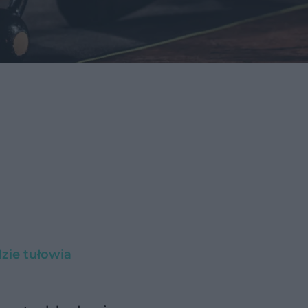
zie tułowia