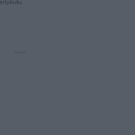
artykułu.