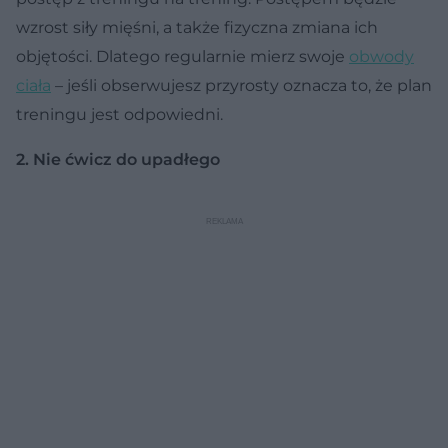
wzrost siły mięśni, a także fizyczna zmiana ich
objętości. Dlatego regularnie mierz swoje
obwody
ciała
– jeśli obserwujesz przyrosty oznacza to, że plan
treningu jest odpowiedni.
2. Nie ćwicz do upadłego