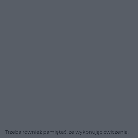
Trzeba również pamiętać, że wykonując ćwiczenia,