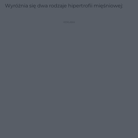
Wyróżnia się dwa rodzaje hipertrofii mięśniowej: