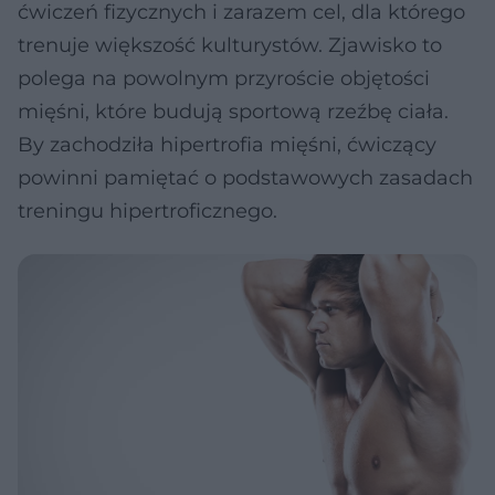
ćwiczeń fizycznych i zarazem cel, dla którego
trenuje większość kulturystów. Zjawisko to
polega na powolnym przyroście objętości
mięśni, które budują sportową rzeźbę ciała.
By zachodziła hipertrofia mięśni, ćwiczący
powinni pamiętać o podstawowych zasadach
treningu hipertroficznego.