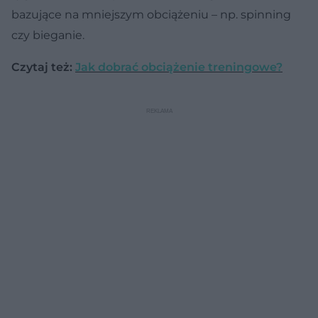
bazujące na mniejszym obciążeniu – np. spinning
czy bieganie.
Czytaj też:
Jak dobrać obciążenie treningowe?