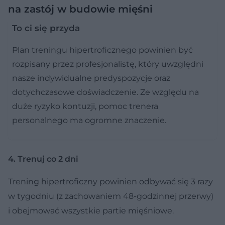
na zastój w budowie mięśni
To ci się przyda
Plan treningu hipertroficznego powinien być
rozpisany przez profesjonalistę, który uwzględni
nasze indywidualne predyspozycje oraz
dotychczasowe doświadczenie. Ze względu na
duże ryzyko kontuzji, pomoc trenera
personalnego ma ogromne znaczenie.
4. Trenuj co 2 dni
Trening hipertroficzny powinien odbywać się 3 razy
w tygodniu (z zachowaniem 48-godzinnej przerwy)
i obejmować wszystkie partie mięśniowe.