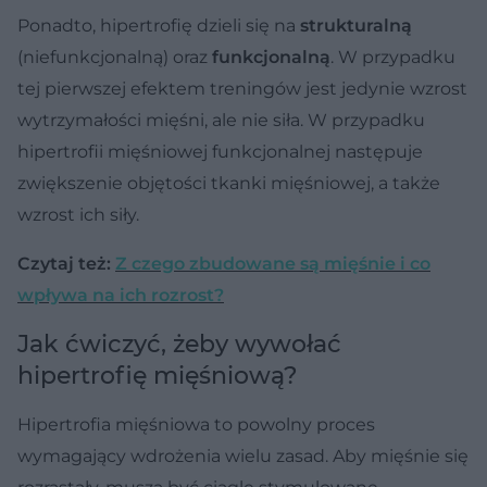
Ponadto, hipertrofię dzieli się na
strukturalną
(niefunkcjonalną) oraz
funkcjonalną
. W przypadku
tej pierwszej efektem treningów jest jedynie wzrost
wytrzymałości mięśni, ale nie siła. W przypadku
hipertrofii mięśniowej funkcjonalnej następuje
zwiększenie objętości tkanki mięśniowej, a także
wzrost ich siły.
Czytaj też:
Z czego zbudowane są mięśnie i co
wpływa na ich rozrost?
Jak ćwiczyć, żeby wywołać
hipertrofię mięśniową?
Hipertrofia mięśniowa to powolny proces
wymagający wdrożenia wielu zasad. Aby mięśnie się