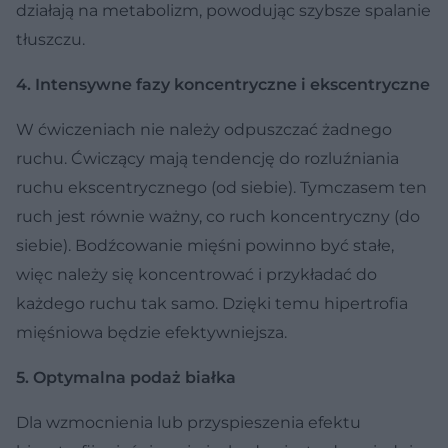
działają na metabolizm, powodując szybsze spalanie
tłuszczu.
4. Intensywne fazy koncentryczne i ekscentryczne
W ćwiczeniach nie należy odpuszczać żadnego
ruchu. Ćwiczący mają tendencję do rozluźniania
ruchu ekscentrycznego (od siebie). Tymczasem ten
ruch jest równie ważny, co ruch koncentryczny (do
siebie). Bodźcowanie mięśni powinno być stałe,
więc należy się koncentrować i przykładać do
każdego ruchu tak samo. Dzięki temu hipertrofia
mięśniowa będzie efektywniejsza.
5. Optymalna podaż białka
Dla wzmocnienia lub przyspieszenia efektu