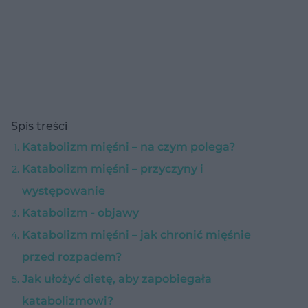
Spis treści
Katabolizm mięśni – na czym polega?
Katabolizm mięśni – przyczyny i
występowanie
Katabolizm - objawy
Katabolizm mięśni – jak chronić mięśnie
przed rozpadem?
Jak ułożyć dietę, aby zapobiegała
katabolizmowi?