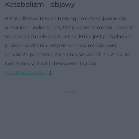
Katabolizm - objawy
Katabolizm w trakcie treningu może objawiać się
uczuciem "palenia" czy też pieczenia mięśni, ale jest
to reakcja zupełnie naturalna, która jest pożądana z
punktu widzenia przyrostu masy mięśniowej
(chyba że pieczenie zamienia się w ból - to znak, że
ćwiczenia są zbyt intensywne i grożą
przetrenowaniem
).