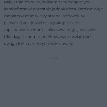
Najważniejszym czynnikiem zapobiegającym
katabolizmowi pozostaje jednak dieta. Zamiast więc
zaopatrywać się w cały arsenał odżywek, w
pierwszej kolejności należy skupić się na
zaplanowaniu dobrze zbilansowanego jadłospisu.
Układając schemat posiłków, warto wziąć pod
uwagę kilka poniższych wskazówek.