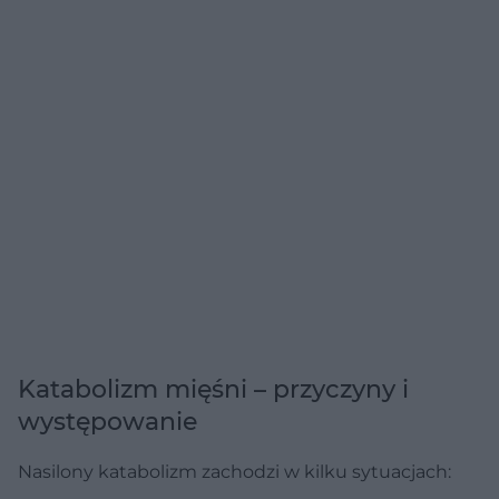
Katabolizm mięśni – przyczyny i
występowanie
Nasilony katabolizm zachodzi w kilku sytuacjach: