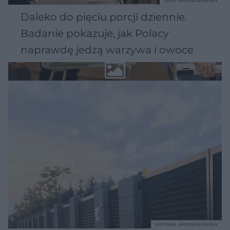
TEKST SPONSOROWANY
Daleko do pięciu porcji dziennie.
Badanie pokazuje, jak Polacy
naprawdę jedzą warzywa i owoce
MATERIAŁ SPONSOROWANY