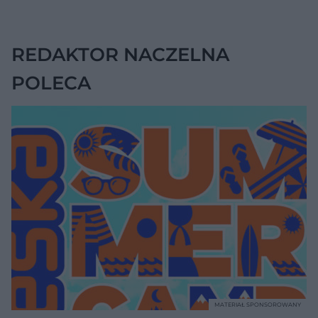
REDAKTOR NACZELNA
POLECA
MATERIAŁ SPONSOROWANY