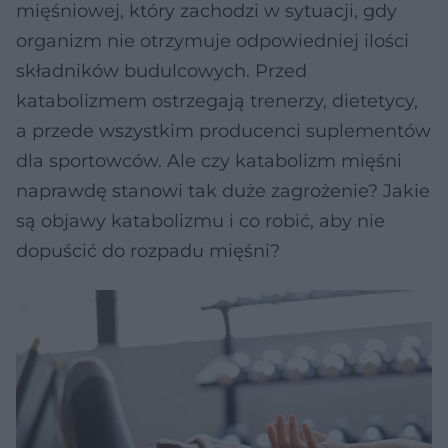
mięśniowej, który zachodzi w sytuacji, gdy
organizm nie otrzymuje odpowiedniej ilości
składników budulcowych. Przed
katabolizmem ostrzegają trenerzy, dietetycy,
a przede wszystkim producenci suplementów
dla sportowców. Ale czy katabolizm mięśni
naprawdę stanowi tak duże zagrożenie? Jakie
są objawy katabolizmu i co robić, aby nie
dopuścić do rozpadu mięśni?