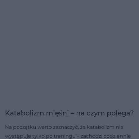
Katabolizm mięśni – na czym polega?
Na początku warto zaznaczyć, że katabolizm nie
występuje tylko po treningu – zachodzi codziennie