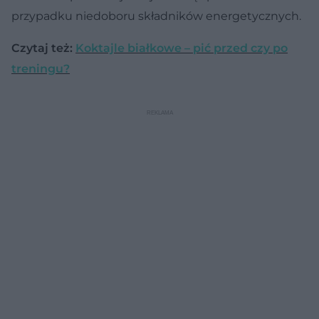
przypadku niedoboru składników energetycznych.
Czytaj też:
Koktajle białkowe – pić przed czy po
treningu?