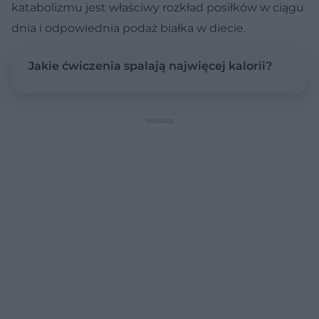
katabolizmu jest właściwy rozkład posiłków w ciągu
dnia i odpowiednia podaż białka w diecie.
Jakie ćwiczenia spalają najwięcej kalorii?