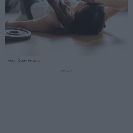
Autor: Getty Images