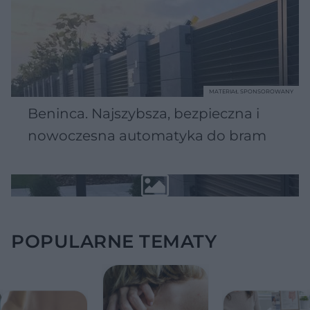
MATERIAŁ SPONSOROWANY
Beninca. Najszybsza, bezpieczna i
nowoczesna automatyka do bram
POPULARNE TEMATY