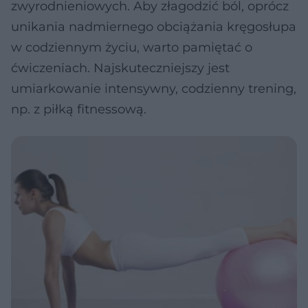
zwyrodnieniowych. Aby złagodzić ból, oprócz
unikania nadmiernego obciążania kręgosłupa
w codziennym życiu, warto pamiętać o
ćwiczeniach. Najskuteczniejszy jest
umiarkowanie intensywny, codzienny trening,
np. z piłką fitnessową.