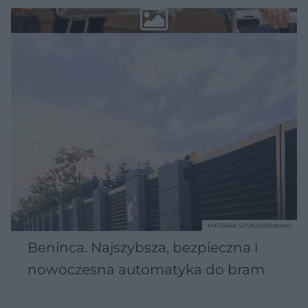
MATERIAŁ SPONSOROWANY
Beninca. Najszybsza, bezpieczna i
nowoczesna automatyka do bram