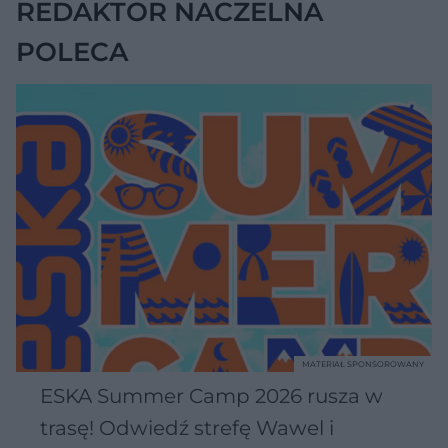
REDAKTOR NACZELNA
POLECA
MATERIAŁ SPONSOROWANY
ESKA Summer Camp 2026 rusza w
trasę! Odwiedź strefę Wawel i