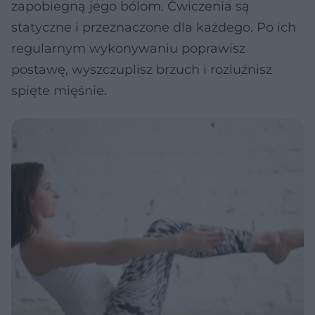
zapobiegną jego bólom. Ćwiczenia są
statyczne i przeznaczone dla każdego. Po ich
regularnym wykonywaniu poprawisz
postawę, wyszczuplisz brzuch i rozluźnisz
spięte mięśnie.