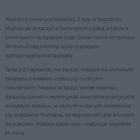
Wykonuj trening pilatesowy 3 razy w tygodniu.
Możesz go połączyć z treningiem z piłką, a także z
treningiem na zgrabne nogi. Dzięki temu otrzymasz
20-minutowy trening wyszczuplająco-
wzmacniająco-rozciągający.
Teraz już naprawdę nie będzie miejsca na wymówki
związane z brakiem czasu czy nudnymi
ćwiczeniami. Możesz je łączyć wedle nastroju,
dyspozycyjności i wykonywać ćwiczenia praktycznie
w każdym miejscu, w którym w danym momencie
się znajdziesz. Pamiętaj, że regularność jest kluczem
do sukcesu. Postaw sobie cele i realizuj je wspólnie
ze mną.