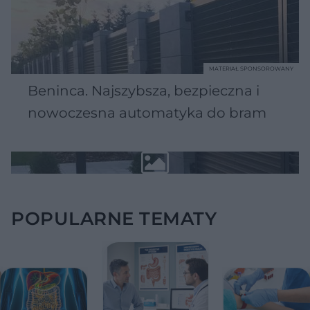
MATERIAŁ SPONSOROWANY
Beninca. Najszybsza, bezpieczna i
nowoczesna automatyka do bram
POPULARNE TEMATY