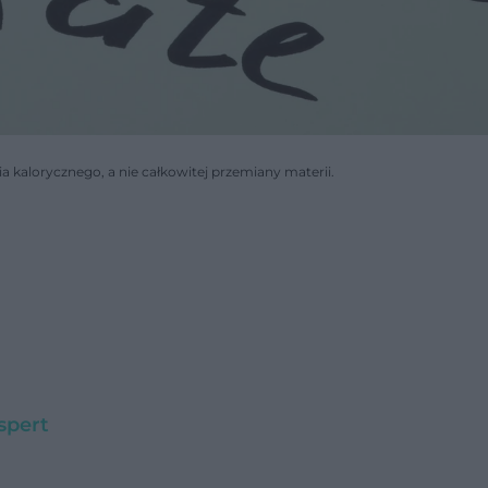
kalorycznego, a nie całkowitej przemiany materii.
spert