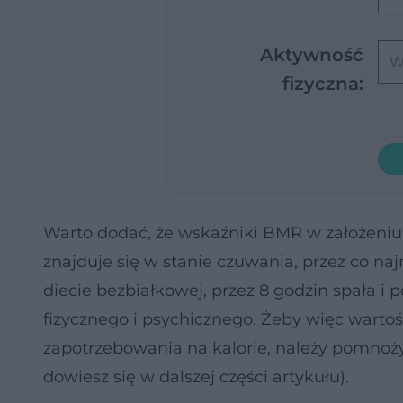
Aktywność
fizyczna:
Warto dodać, że wskaźniki BMR w założeniu
znajduje się w stanie czuwania, przez co naj
diecie bezbiałkowej, przez 8 godzin spała 
fizycznego i psychicznego. Żeby więc warto
zapotrzebowania na kalorie, należy pomnożyć
dowiesz się w dalszej części artykułu).