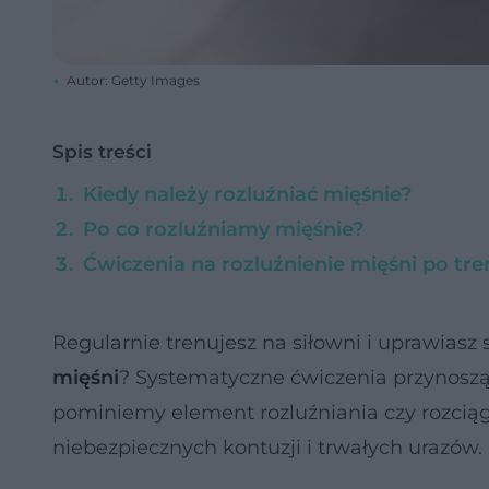
Autor: Getty Images
Spis treści
Kiedy należy rozluźniać mięśnie?
Po co rozluźniamy mięśnie?
Ćwiczenia na rozluźnienie mięśni po tr
Regularnie trenujesz na siłowni i uprawiasz 
mięśni
? Systematyczne ćwiczenia przynoszą 
pominiemy element rozluźniania czy rozciąg
niebezpiecznych kontuzji i trwałych urazów.