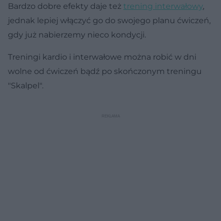
Bardzo dobre efekty daje też
trening interwałowy
,
jednak lepiej włączyć go do swojego planu ćwiczeń,
gdy już nabierzemy nieco kondycji.
Treningi kardio i interwałowe można robić w dni
wolne od ćwiczeń bądź po skończonym treningu
"Skalpel".