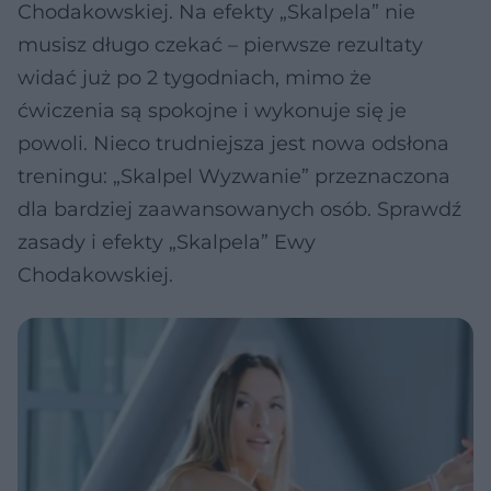
Chodakowskiej. Na efekty „Skalpela” nie
musisz długo czekać – pierwsze rezultaty
widać już po 2 tygodniach, mimo że
ćwiczenia są spokojne i wykonuje się je
powoli. Nieco trudniejsza jest nowa odsłona
treningu: „Skalpel Wyzwanie” przeznaczona
dla bardziej zaawansowanych osób. Sprawdź
zasady i efekty „Skalpela” Ewy
Chodakowskiej.