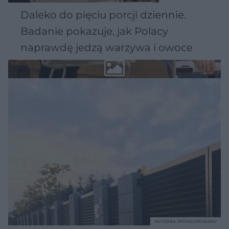
Daleko do pięciu porcji dziennie.
Badanie pokazuje, jak Polacy
naprawdę jedzą warzywa i owoce
MATERIAŁ SPONSOROWANY