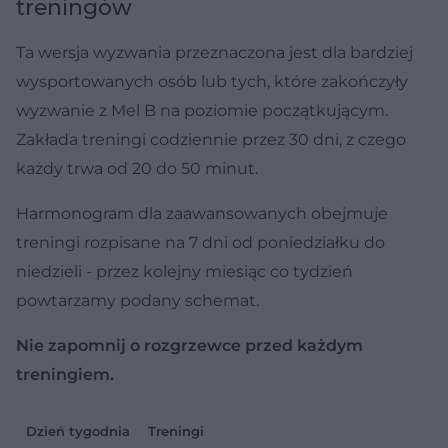
treningów
Ta wersja wyzwania przeznaczona jest dla bardziej
wysportowanych osób lub tych, które zakończyły
wyzwanie z Mel B na poziomie początkującym.
Zakłada treningi codziennie przez 30 dni, z czego
każdy trwa od 20 do 50 minut.
Harmonogram dla zaawansowanych obejmuje
treningi rozpisane na 7 dni od poniedziałku do
niedzieli - przez kolejny miesiąc co tydzień
powtarzamy podany schemat.
Nie zapomnij o rozgrzewce przed każdym
treningiem.
Dzień tygodnia
Treningi