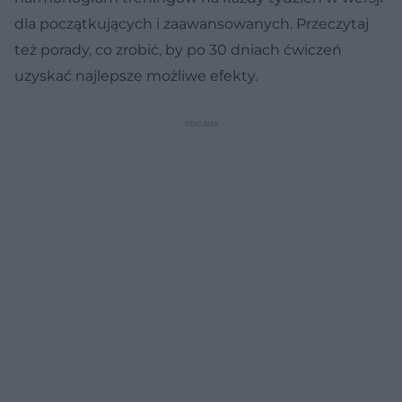
dla początkujących i zaawansowanych. Przeczytaj
też porady, co zrobić, by po 30 dniach ćwiczeń
uzyskać najlepsze możliwe efekty.