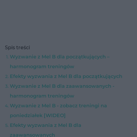
Spis treści
Wyzwanie z Mel B dla początkujących –
harmonogram treningów
Efekty wyzwania z Mel B dla początkujących
Wyzwanie z Mel B dla zaawansowanych -
harmonogram treningów
Wyzwanie z Mel B - zobacz treningi na
poniedziałek [WIDEO]
Efekty wyzwania z Mel B dla
zaawansowanych