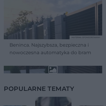
MATERIAŁ SPONSOROWANY
Beninca. Najszybsza, bezpieczna i
nowoczesna automatyka do bram
POPULARNE TEMATY