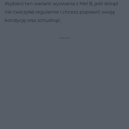
Wybierz ten wariant wyzwania z Mel B, jeśli dotąd
nie ćwiczyłaś regularnie i chcesz poprawić swoją
kondycję oraz schudnąć.