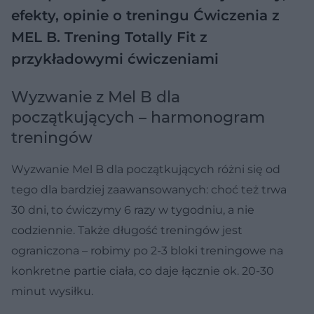
efekty, opinie o treningu
Ćwiczenia z
MEL B. Trening Totally Fit z
przykładowymi ćwiczeniami
Wyzwanie z Mel B dla
początkujących – harmonogram
treningów
Wyzwanie Mel B dla początkujących różni się od
tego dla bardziej zaawansowanych: choć też trwa
30 dni, to ćwiczymy 6 razy w tygodniu, a nie
codziennie. Także długość treningów jest
ograniczona – robimy po 2-3 bloki treningowe na
konkretne partie ciała, co daje łącznie ok. 20-30
minut wysiłku.