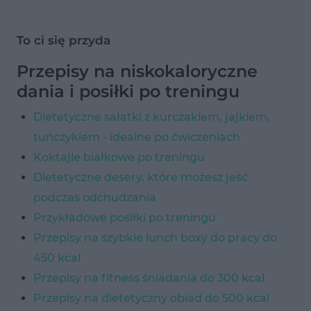
To ci się przyda
Przepisy na niskokaloryczne
dania i posiłki po treningu
Dietetyczne sałatki z kurczakiem, jajkiem,
tuńczykiem - idealne po ćwiczeniach
Koktajle białkowe po treningu
Dietetyczne desery, które możesz jeść
podczas odchudzania
Przykładowe posiłki po treningu
Przepisy na szybkie lunch boxy do pracy do
450 kcal
Przepisy na fitness śniadania do 300 kcal
Przepisy na dietetyczny obiad do 500 kcal