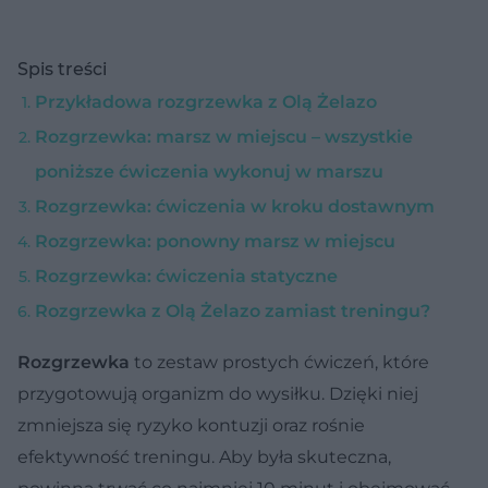
Spis treści
Przykładowa rozgrzewka z Olą Żelazo
Rozgrzewka: marsz w miejscu – wszystkie
poniższe ćwiczenia wykonuj w marszu
Rozgrzewka: ćwiczenia w kroku dostawnym
Rozgrzewka: ponowny marsz w miejscu
Rozgrzewka: ćwiczenia statyczne
Rozgrzewka z Olą Żelazo zamiast treningu?
Rozgrzewka
to zestaw prostych ćwiczeń, które
przygotowują organizm do wysiłku. Dzięki niej
zmniejsza się ryzyko kontuzji oraz rośnie
efektywność treningu. Aby była skuteczna,