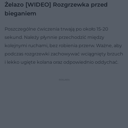
Żelazo [WIDEO]
Rozgrzewka przed
bieganiem
Poszczególne ćwiczenia trwają po około 15-20
sekund. Należy płynnie przechodzić między
kolejnymi ruchami, bez robienia przerw. Ważne, aby
podczas rozgrzewki zachowywać wciągnięty brzuch
i lekko ugięte kolana oraz odpowiednio oddychać.