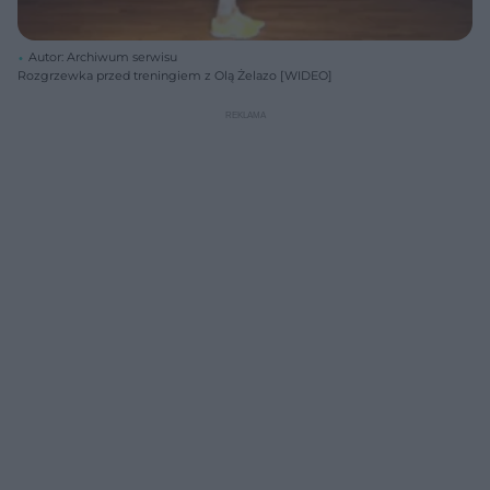
Autor: Archiwum serwisu
Rozgrzewka przed treningiem z Olą Żelazo [WIDEO]