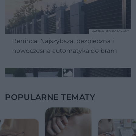
MATERIAŁ SPONSOROWANY
Beninca. Najszybsza, bezpieczna i
nowoczesna automatyka do bram
POPULARNE TEMATY