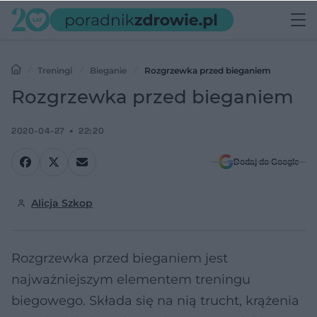
Treningi
Bieganie
Rozgrzewka przed bieganiem
Rozgrzewka przed bieganiem
2020-04-27
22:20
Dodaj do Google
Alicja Szkop
Rozgrzewka przed bieganiem jest
najważniejszym elementem treningu
biegowego. Składa się na nią trucht, krążenia