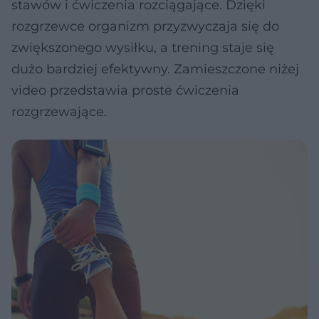
stawów i ćwiczenia rozciągające. Dzięki
rozgrzewce organizm przyzwyczaja się do
zwiększonego wysiłku, a trening staje się
dużo bardziej efektywny. Zamieszczone niżej
video przedstawia proste ćwiczenia
rozgrzewające.