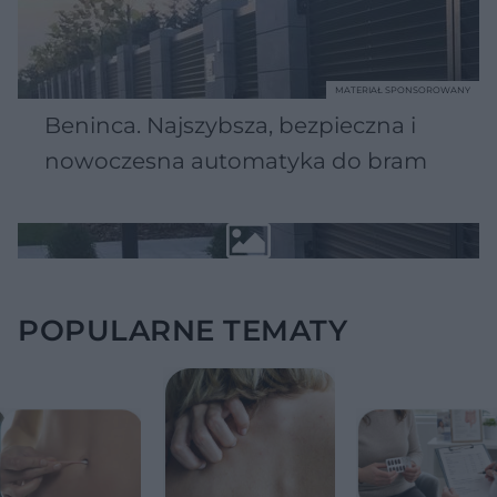
MATERIAŁ SPONSOROWANY
Beninca. Najszybsza, bezpieczna i
nowoczesna automatyka do bram
POPULARNE TEMATY