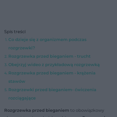
Spis treści
Co dzieje się z organizmem podczas
rozgrzewki?
Rozgrzewka przed bieganiem - trucht
Obejrzyj wideo z przykładową rozgrzewką
Rozgrzewka przed bieganiem - krążenia
stawów
Rozgrzewki przed bieganiem- ćwiczenia
rozciągające
Rozgrzewka przed bieganiem
to obowiązkowy