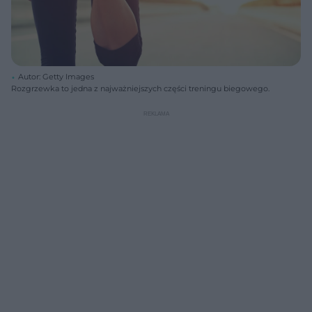
Autor: Getty Images
Rozgrzewka to jedna z najważniejszych części treningu biegowego.