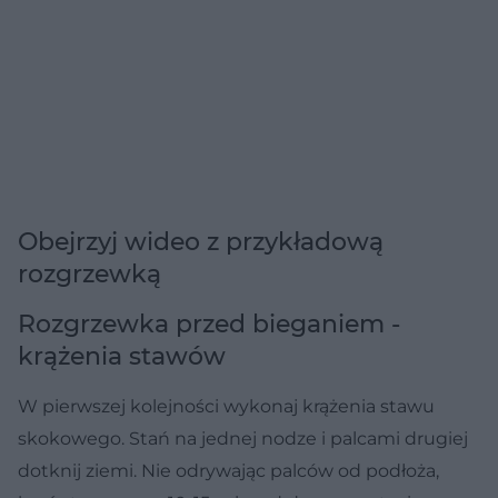
Obejrzyj wideo z przykładową
rozgrzewką
Rozgrzewka przed bieganiem -
krążenia stawów
W pierwszej kolejności wykonaj krążenia stawu
skokowego. Stań na jednej nodze i palcami drugiej
dotknij ziemi. Nie odrywając palców od podłoża,