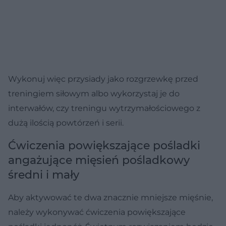
Wykonuj więc przysiady jako rozgrzewkę przed
treningiem siłowym albo wykorzystaj je do
interwałów, czy treningu wytrzymałościowego z
dużą ilością powtórzeń i serii.
Ćwiczenia powiększające pośladki
angażujące mięsień pośladkowy
średni i mały
Aby aktywować te dwa znacznie mniejsze mięśnie,
należy wykonywać ćwiczenia powiększające