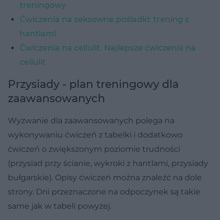
treningowy
Ćwiczenia na seksowne pośladki: trening z
hantlami
Ćwiczenia na cellulit. Najlepsze ćwiczenia na
cellulit
Przysiady - plan treningowy dla
zaawansowanych
Wyzwanie dla zaawansowanych polega na
wykonywaniu ćwiczeń z tabelki i dodatkowo
ćwiczeń o zwiększonym poziomie trudności
(przysiad przy ścianie, wykroki z hantlami, przysiady
bułgarskie). Opisy ćwiczeń można znaleźć na dole
strony. Dni przeznaczone na odpoczynek są takie
same jak w tabeli powyżej.