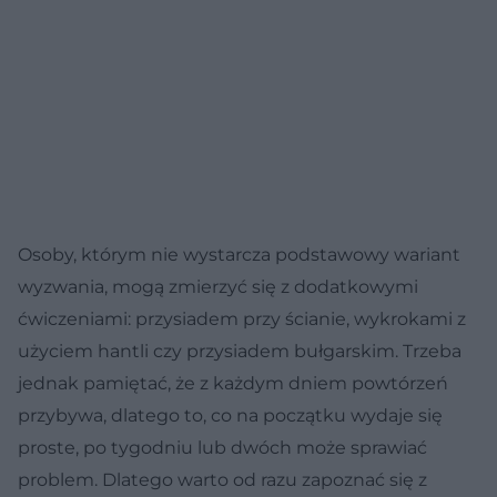
Osoby, którym nie wystarcza podstawowy wariant
wyzwania, mogą zmierzyć się z dodatkowymi
ćwiczeniami: przysiadem przy ścianie, wykrokami z
użyciem hantli czy przysiadem bułgarskim. Trzeba
jednak pamiętać, że z każdym dniem powtórzeń
przybywa, dlatego to, co na początku wydaje się
proste, po tygodniu lub dwóch może sprawiać
problem. Dlatego warto od razu zapoznać się z