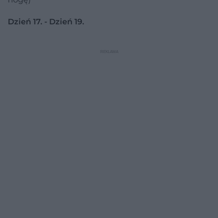
Dzień 17. - Dzień 19.