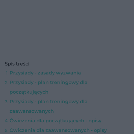
Spis treści
Przysiady - zasady wyzwania
Przysiady - plan treningowy dla
początkujących
Przysiady - plan treningowy dla
zaawansowanych
Ćwiczenia dla początkujących - opisy
Ćwiczenia dla zaawansowanych - opisy