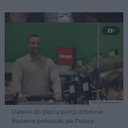
5
TEKST SPONSOROWANY
Daleko do pięciu porcji dziennie.
Badanie pokazuje, jak Polacy