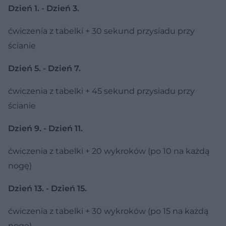
Dzień 1. - Dzień 3.
ćwiczenia z tabelki + 30 sekund przysiadu przy
ścianie
Dzień 5. - Dzień 7.
ćwiczenia z tabelki + 45 sekund przysiadu przy
ścianie
Dzień 9. - Dzień 11.
ćwiczenia z tabelki + 20 wykroków (po 10 na każdą
nogę)
Dzień 13. - Dzień 15.
ćwiczenia z tabelki + 30 wykroków (po 15 na każdą
nogę)