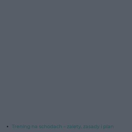
Trening na schodach – zalety, zasady i plan