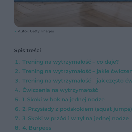
Autor: Getty Images
Spis treści
Trening na wytrzymałość – co daje?
Trening na wytrzymałość – jakie ćwiczen
Trening na wytrzymałość – jak często ć
Ćwiczenia na wytrzymałość
1. Skoki w bok na jednej nodze
2. Przysiady z podskokiem (squat jumps)
3. Skoki w przód i w tył na jednej nodze
4. Burpees