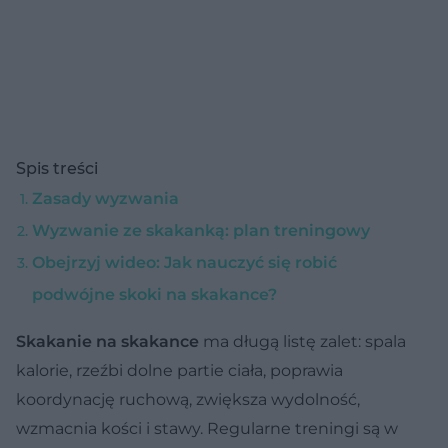
Spis treści
Zasady wyzwania
Wyzwanie ze skakanką: plan treningowy
Obejrzyj wideo: Jak nauczyć się robić
podwójne skoki na skakance?
Skakanie na skakance
ma długą listę zalet: spala
kalorie, rzeźbi dolne partie ciała, poprawia
koordynację ruchową, zwiększa wydolność,
wzmacnia kości i stawy. Regularne treningi są w