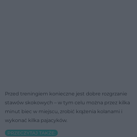
Przed treningiem konieczne jest dobre rozgrzanie
stawów skokowych – w tym celu można przez kilka
minut biec w miejscu, zrobić krążenia kolanami i
wykonać kilka pajacyków.
PRZECZYTAJ TAKŻE: