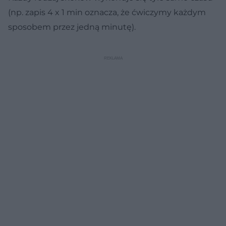
(np. zapis 4 x 1 min oznacza, że ćwiczymy każdym
sposobem przez jedną minutę).