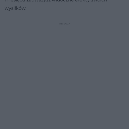
wysiłków.