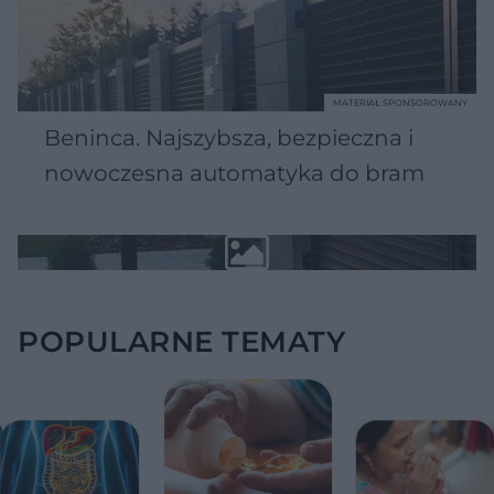
MATERIAŁ SPONSOROWANY
Beninca. Najszybsza, bezpieczna i
nowoczesna automatyka do bram
POPULARNE TEMATY