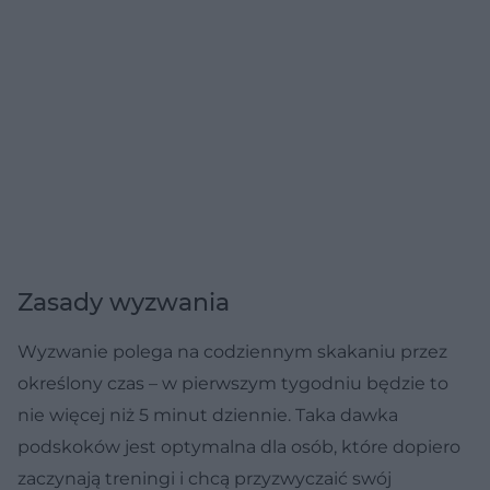
Zasady wyzwania
Wyzwanie polega na codziennym skakaniu przez
określony czas – w pierwszym tygodniu będzie to
nie więcej niż 5 minut dziennie. Taka dawka
podskoków jest optymalna dla osób, które dopiero
zaczynają treningi i chcą przyzwyczaić swój