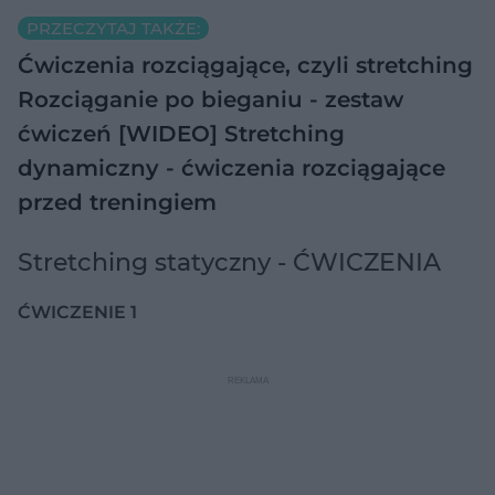
PRZECZYTAJ TAKŻE:
Ćwiczenia rozciągające, czyli stretching
Rozciąganie po bieganiu - zestaw
ćwiczeń [WIDEO]
Stretching
dynamiczny - ćwiczenia rozciągające
przed treningiem
Stretching statyczny - ĆWICZENIA
ĆWICZENIE 1