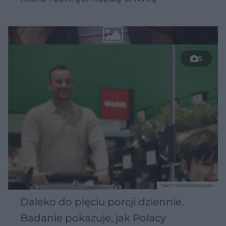
5
TEKST SPONSOROWANY
Daleko do pięciu porcji dziennie.
Badanie pokazuje, jak Polacy