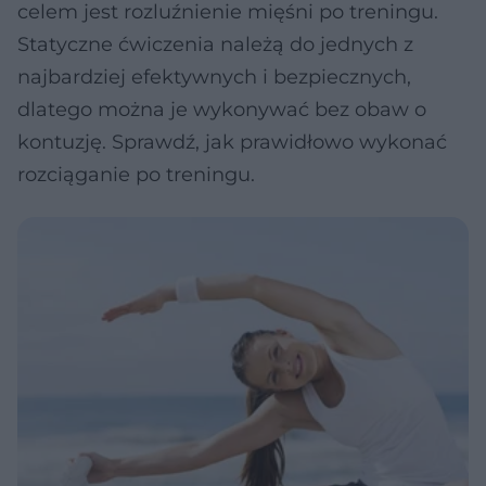
celem jest rozluźnienie mięśni po treningu.
Statyczne ćwiczenia należą do jednych z
najbardziej efektywnych i bezpiecznych,
dlatego można je wykonywać bez obaw o
kontuzję. Sprawdź, jak prawidłowo wykonać
rozciąganie po treningu.