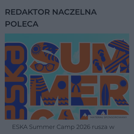
REDAKTOR NACZELNA
POLECA
MATERIAŁ SPONSOROWANY
ESKA Summer Camp 2026 rusza w