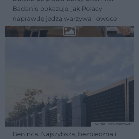
Badanie pokazuje, jak Polacy
naprawdę jedzą warzywa i owoce
MATERIAŁ SPONSOROWANY
Beninca. Najszybsza, bezpieczna i