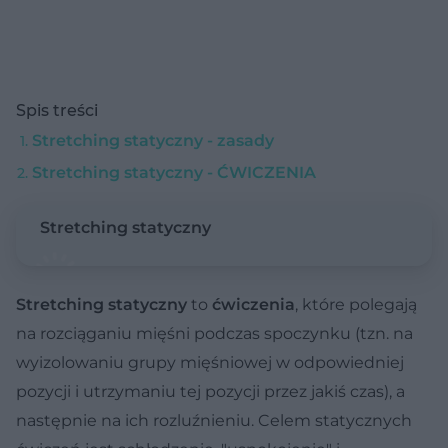
Spis treści
Stretching statyczny - zasady
Stretching statyczny - ĆWICZENIA
Stretching statyczny
Stretching statyczny
to
ćwiczenia
, które polegają
na rozciąganiu mięśni podczas spoczynku (tzn. na
wyizolowaniu grupy mięśniowej w odpowiedniej
pozycji i utrzymaniu tej pozycji przez jakiś czas), a
następnie na ich rozluźnieniu. Celem statycznych