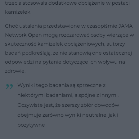
trzecia stosowała dodatkowe obciążenie w postaci
kamizelek.
Choć ustalenia przedstawione w czasopiśmie JAMA
Network Open mogą rozczarować osoby wierzące w
skuteczność kamizelek obciążeniowych, autorzy
badań podkreślają, że nie stanowią one ostatecznej
odpowiedzi na pytanie dotyczące ich wpływu na
zdrowie.
Wyniki tego badania są sprzeczne z
niektórymi badaniami, a spójne z innymi.
Oczywiste jest, że szerszy zbiór dowodów
obejmuje zarówno wyniki neutralne, jak i
pozytywne