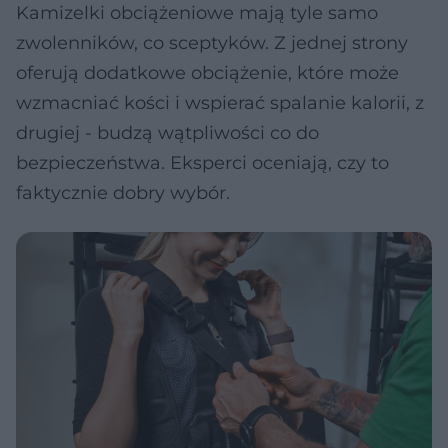
Kamizelki obciążeniowe mają tyle samo
zwolenników, co sceptyków. Z jednej strony
oferują dodatkowe obciążenie, które może
wzmacniać kości i wspierać spalanie kalorii, z
drugiej - budzą wątpliwości co do
bezpieczeństwa. Eksperci oceniają, czy to
faktycznie dobry wybór.