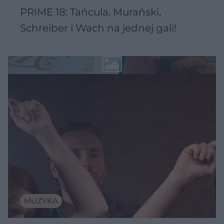
PRIME 18: Tańcula, Murański,
Schreiber i Wach na jednej gali!
MUZYKA