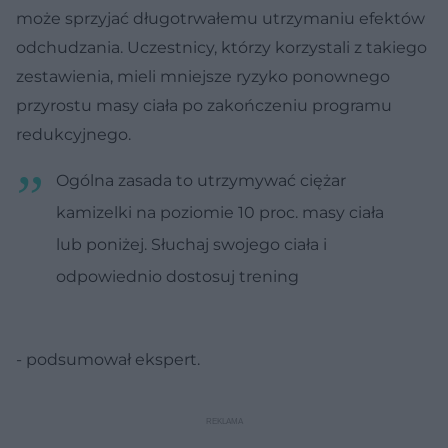
może sprzyjać długotrwałemu utrzymaniu efektów
odchudzania. Uczestnicy, którzy korzystali z takiego
zestawienia, mieli mniejsze ryzyko ponownego
przyrostu masy ciała po zakończeniu programu
redukcyjnego.
Ogólna zasada to utrzymywać ciężar
kamizelki na poziomie 10 proc. masy ciała
lub poniżej. Słuchaj swojego ciała i
odpowiednio dostosuj trening
- podsumował ekspert.