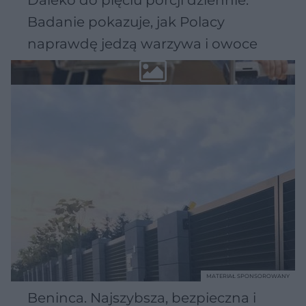
Badanie pokazuje, jak Polacy
naprawdę jedzą warzywa i owoce
MATERIAŁ SPONSOROWANY
Beninca. Najszybsza, bezpieczna i