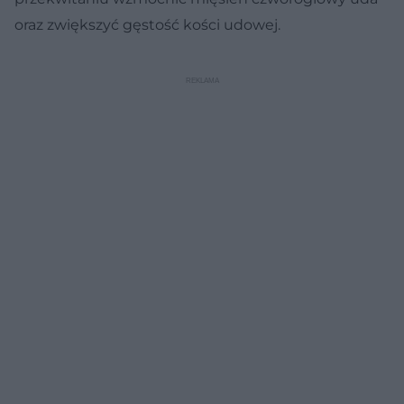
oraz zwiększyć gęstość kości udowej.