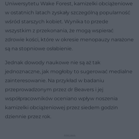
Uniwersytetu Wake Forest, kamizelki obciążeniowe
w ostatnich latach zyskały szczególną popularność
wśród starszych kobiet. Wynika to przede
wszystkim z przekonania, że mogą wspierać
zdrowie kości, które w okresie menopauzy narażone
są na stopniowe osłabienie.
Jednak dowody naukowe nie są aż tak
jednoznaczne, jak mogłoby to sugerować medialne
zainteresowanie. Na przykład w badaniu
przeprowadzonym przez dr Beavers i jej
współpracowników oceniano wpływ noszenia
kamizelki obciążeniowej przez siedem godzin
dziennie przez rok.