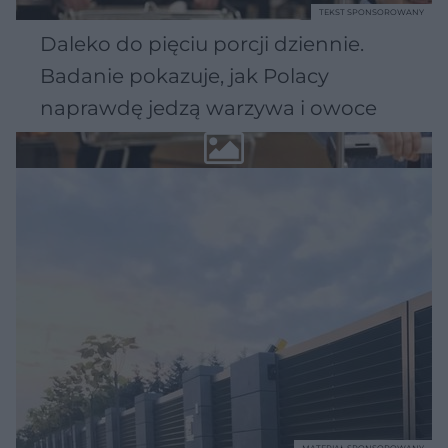
TEKST SPONSOROWANY
Daleko do pięciu porcji dziennie.
Badanie pokazuje, jak Polacy
naprawdę jedzą warzywa i owoce
MATERIAŁ SPONSOROWANY