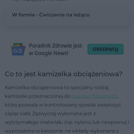
W formie - Ćwiczenia na leżąco
Co to jest kamizelka obciążeniowa?
Kamizelka obciążeniowa to specjalny rodzaj
kamizelki przeznaczonej do
ćwiczeń fizycznych
,
która pozwala w kontrolowany sposób zwiększyć
ciężar ciała. Zazwyczaj wykonana jest z
wytrzymałego materiału (np. nylonu lub neoprenu) i
wyposażona w kieszenie na wkłady wykonane z