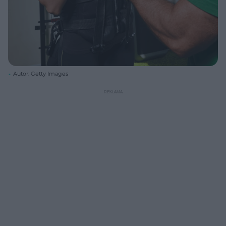
Autor: Getty Images