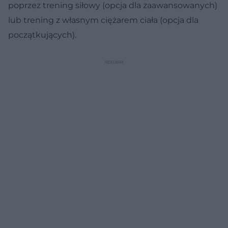
poprzez trening siłowy (opcja dla zaawansowanych)
lub trening z własnym ciężarem ciała (opcja dla
początkujących).