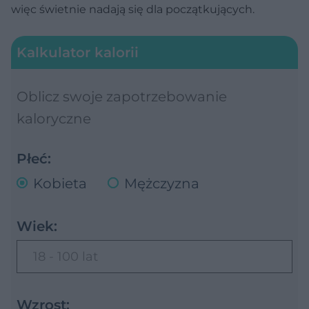
więc świetnie nadają się dla początkujących.
Kalkulator kalorii
Oblicz swoje zapotrzebowanie
kaloryczne
Płeć:
Kobieta
Mężczyzna
Wiek:
18 - 100 lat
Wzrost: