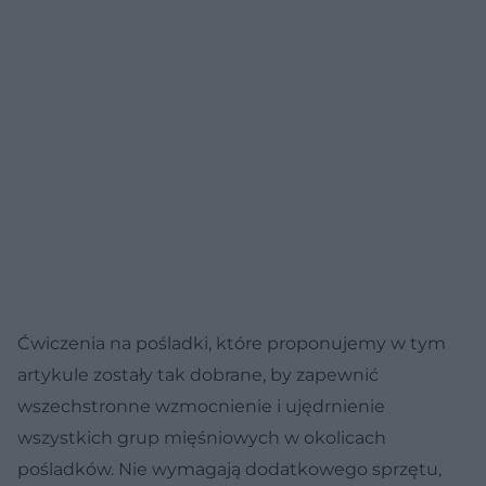
Ćwiczenia na pośladki, które proponujemy w tym
artykule zostały tak dobrane, by zapewnić
wszechstronne wzmocnienie i ujędrnienie
wszystkich grup mięśniowych w okolicach
pośladków. Nie wymagają dodatkowego sprzętu,