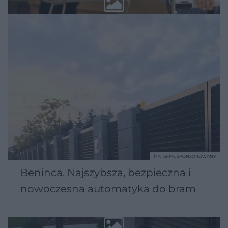
MATERIAŁ SPONSOROWANY
Beninca. Najszybsza, bezpieczna i
nowoczesna automatyka do bram