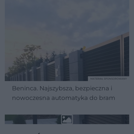
MATERIAŁ SPONSOROWANY
Beninca. Najszybsza, bezpieczna i
nowoczesna automatyka do bram