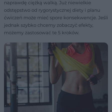
naprawdę ciężką walką. Już niewielkie
odstępstwo od rygorystycznej diety i planu
ćwiczeń może mieć spore konsekwencje. Jeśli
jednak szybko chcemy zobaczyć efekty,
możemy zastosować te 5 kroków.