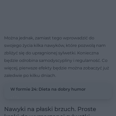
Można jednak, zamiast tego wprowadzić do
swojego życia kilka nawyków, które pozwolą nam
zbliżyć się do upragnionej sylwetki. Konieczna
będzie odrobina samodyscypliny i regularność. Co
więcej, pierwsze efekty będzie można zobaczyć już
zaledwie po kilku dniach.
W formie 24: Dieta na dobry humor
Nawyki na płaski brzuch. Proste