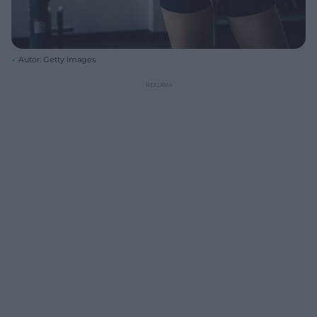
Autor: Getty Images