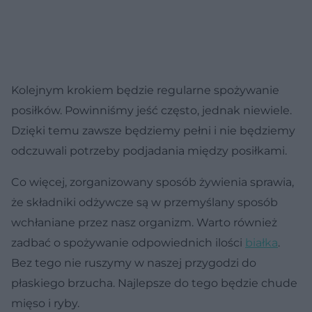
Kolejnym krokiem będzie regularne spożywanie
posiłków. Powinniśmy jeść często, jednak niewiele.
Dzięki temu zawsze będziemy pełni i nie będziemy
odczuwali potrzeby podjadania między posiłkami.
Co więcej, zorganizowany sposób żywienia sprawia,
że składniki odżywcze są w przemyślany sposób
wchłaniane przez nasz organizm. Warto również
zadbać o spożywanie odpowiednich ilości
białka
.
Bez tego nie ruszymy w naszej przygodzi do
płaskiego brzucha. Najlepsze do tego będzie chude
mięso i ryby.