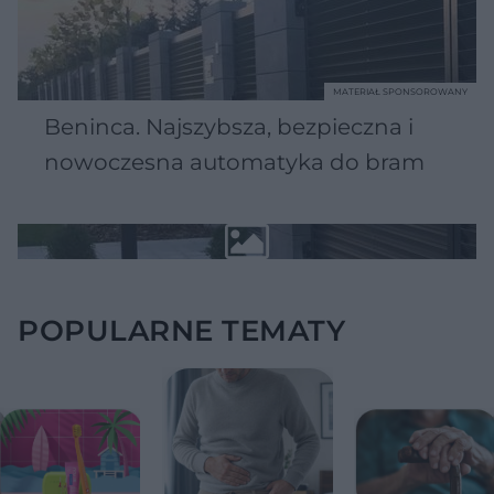
MATERIAŁ SPONSOROWANY
Beninca. Najszybsza, bezpieczna i
nowoczesna automatyka do bram
POPULARNE TEMATY