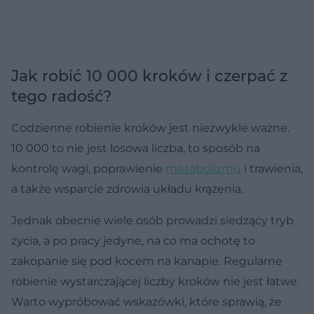
Jak robić 10 000 kroków i czerpać z
tego radość?
Codzienne robienie kroków jest niezwykle ważne.
10 000 to nie jest losowa liczba, to sposób na
kontrolę wagi, poprawienie
metabolizmu
i trawienia,
a także wsparcie zdrowia układu krążenia.
Jednak obecnie wiele osób prowadzi siedzący tryb
życia, a po pracy jedyne, na co ma ochotę to
zakopanie się pod kocem na kanapie. Regularne
robienie wystarczającej liczby kroków nie jest łatwe.
Warto wypróbować wskazówki, które sprawią, że