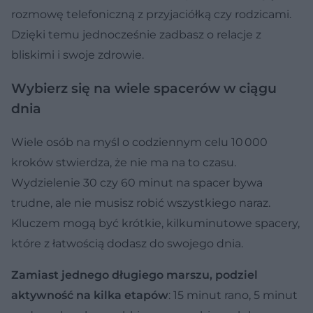
rozmowę telefoniczną z przyjaciółką czy rodzicami.
Dzięki temu jednocześnie zadbasz o relacje z
bliskimi i swoje zdrowie.
Wybierz się na wiele spacerów w ciągu
dnia
Wiele osób na myśl o codziennym celu 10 000
kroków stwierdza, że nie ma na to czasu.
Wydzielenie 30 czy 60 minut na spacer bywa
trudne, ale nie musisz robić wszystkiego naraz.
Kluczem mogą być krótkie, kilkuminutowe spacery,
które z łatwością dodasz do swojego dnia.
Zamiast jednego długiego marszu, podziel
aktywność na kilka etapów
: 15 minut rano, 5 minut