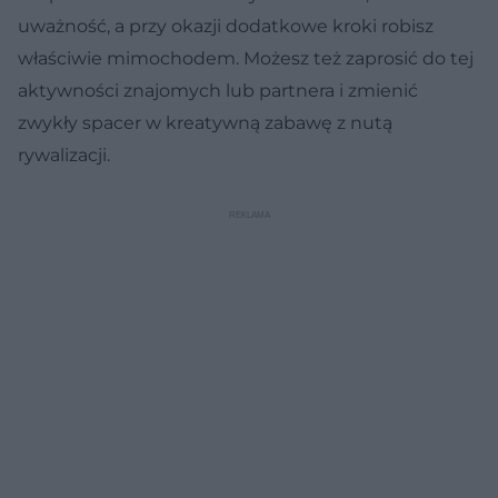
uważność, a przy okazji dodatkowe kroki robisz
właściwie mimochodem. Możesz też zaprosić do tej
aktywności znajomych lub partnera i zmienić
zwykły spacer w kreatywną zabawę z nutą
rywalizacji.