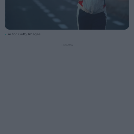
Autor: Getty Images