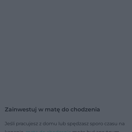
Zainwestuj w matę do chodzenia
Jeśli pracujesz z domu lub spędzasz sporo czasu na