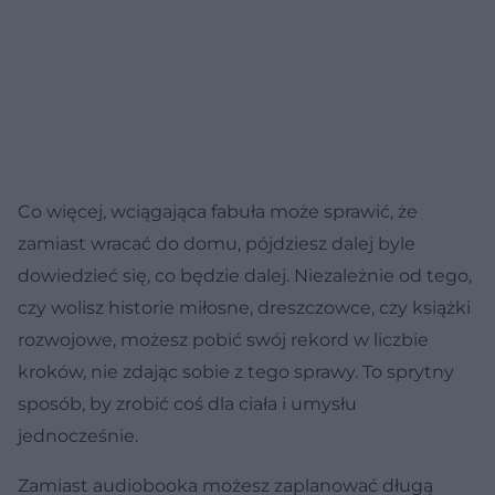
Co więcej, wciągająca fabuła może sprawić, że
zamiast wracać do domu, pójdziesz dalej byle
dowiedzieć się, co będzie dalej. Niezależnie od tego,
czy wolisz historie miłosne, dreszczowce, czy książki
rozwojowe, możesz pobić swój rekord w liczbie
kroków, nie zdając sobie z tego sprawy. To sprytny
sposób, by zrobić coś dla ciała i umysłu
jednocześnie.
Zamiast audiobooka możesz zaplanować długą