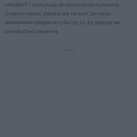
chodzić?” i motywuje do skończenia wyzwania.
Czasem nawet złapiesz się na tym, że robisz
dodatkowe okrążenie tylko po to, by jeszcze raz
przesłuchać piosenkę.