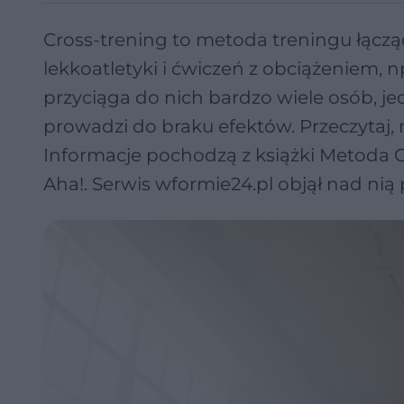
Cross-trening to metoda treningu łączą
lekkoatletyki i ćwiczeń z obciążeniem,
przyciąga do nich bardzo wiele osób, 
prowadzi do braku efektów. Przeczytaj, 
Informacje pochodzą z książki Metoda 
Aha!. Serwis wformie24.pl objął nad nią 