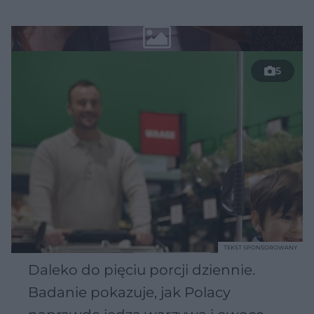
5
TEKST SPONSOROWANY
Daleko do pięciu porcji dziennie.
Badanie pokazuje, jak Polacy