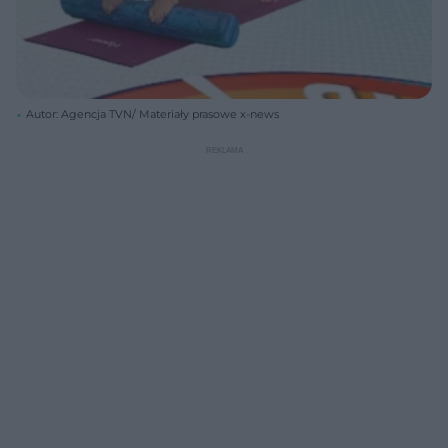
Autor: Agencja TVN/ Materiały prasowe x-news