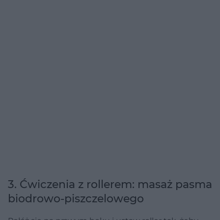
3. Ćwiczenia z rollerem: masaż pasma
biodrowo-piszczelowego