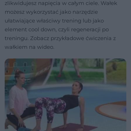
zlikwidujesz napięcia w całym ciele. Wałek
możesz wykorzystać jako narzędzie
ułatwiające właściwy trening lub jako
element cool down, czyli regeneracji po
treningu. Zobacz przykładowe ćwiczenia z
wałkiem na wideo.