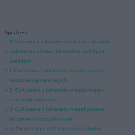
Spis treści
Ćwiczenia z rollerem (wałkiem z pianki)
Zobacz na wideo, jak można ćwiczyć z
wałkiem
1. Ćwiczenia z rollerem: masaż mięśni
kulszowo-goleniowych
2. Ćwiczenia z rollerem: masaż mięśni
czworogłowych ud
3. Ćwiczenia z rollerem: masaż pasma
biodrowo-piszczelowego
4. Ćwiczenia z rollerem: masaż łydek