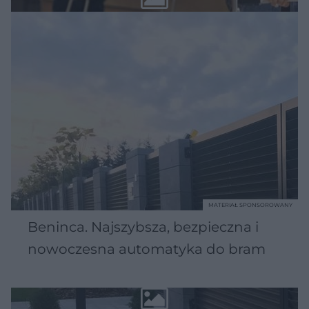
MATERIAŁ SPONSOROWANY
Beninca. Najszybsza, bezpieczna i
nowoczesna automatyka do bram