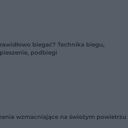
rawidłowo biegać? Technika biegu,
pieszenie, podbiegi
zenia wzmacniające na świeżym powietrzu