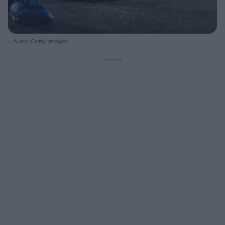
Autor: Getty Images