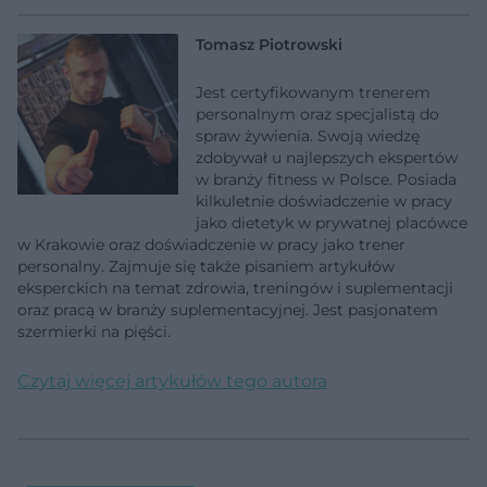
Tomasz Piotrowski
Jest certyfikowanym trenerem
personalnym oraz specjalistą do
spraw żywienia. Swoją wiedzę
zdobywał u najlepszych ekspertów
w branży fitness w Polsce. Posiada
kilkuletnie doświadczenie w pracy
jako dietetyk w prywatnej placówce
w Krakowie oraz doświadczenie w pracy jako trener
personalny. Zajmuje się także pisaniem artykułów
eksperckich na temat zdrowia, treningów i suplementacji
oraz pracą w branży suplementacyjnej. Jest pasjonatem
szermierki na pięści.
Czytaj więcej artykułów tego autora