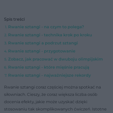
Spis treści
Rwanie sztangi - na czym to polega?
Rwanie sztangi - technika krok po kroku
Rwanie sztangi a podrzut sztangi
Rwanie sztangi - przygotowanie
Zobacz, jak pracować w dwuboju olimpijskim
Rwanie sztangi - które mięśnie pracują
Rwanie sztangi - najważniejsze rekordy
Rwanie sztangi coraz częściej można spotkać na
siłowniach. Cieszy, że coraz większa liczba osób
docenia efekty, jakie może uzyskać dzięki
stosowaniu tak skomplikowanych ćwiczeń. Istotne