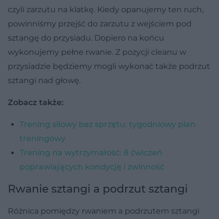
czyli zarzutu na klatkę. Kiedy opanujemy ten ruch,
powinniśmy przejść do zarzutu z wejściem pod
sztangę do przysiadu. Dopiero na końcu
wykonujemy pełne rwanie. Z pozycji cleanu w
przysiadzie będziemy mogli wykonać także podrzut
sztangi nad głowę.
Zobacz także:
Trening siłowy bez sprzętu: tygodniowy plan
treningowy
Trening na wytrzymałość: 8 ćwiczeń
poprawiających kondycję i zwinność
Rwanie sztangi a podrzut sztangi
Różnica pomiędzy rwaniem a podrzutem sztangi