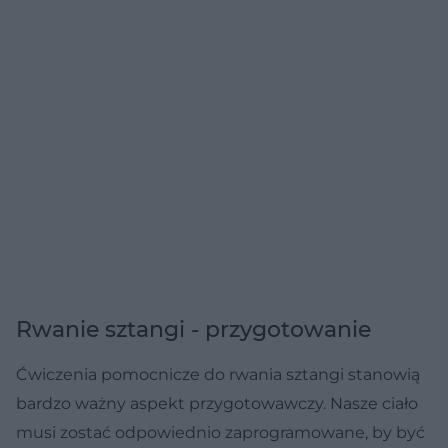
Rwanie sztangi - przygotowanie
Ćwiczenia pomocnicze do rwania sztangi stanowią
bardzo ważny aspekt przygotowawczy. Nasze ciało
musi zostać odpowiednio zaprogramowane, by być