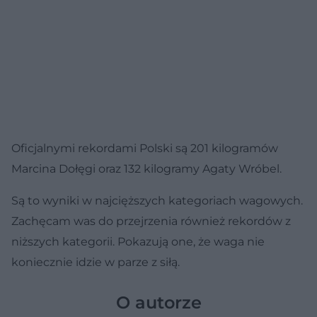
Oficjalnymi rekordami Polski są 201 kilogramów
Marcina Dołęgi oraz 132 kilogramy Agaty Wróbel.
Są to wyniki w najcięższych kategoriach wagowych.
Zachęcam was do przejrzenia również rekordów z
niższych kategorii. Pokazują one, że waga nie
koniecznie idzie w parze z siłą.
O autorze