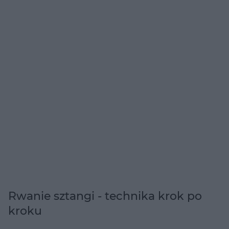
Rwanie sztangi - technika krok po
kroku