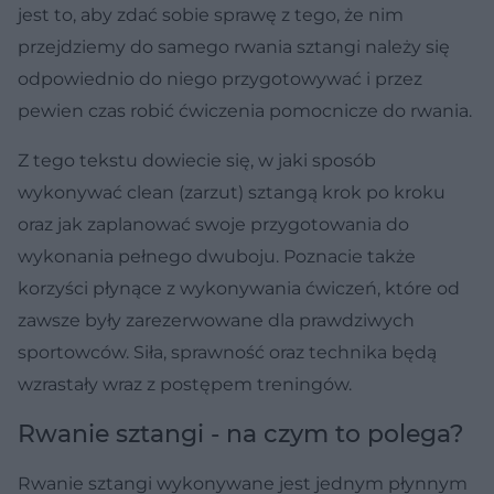
jest to, aby zdać sobie sprawę z tego, że nim
przejdziemy do samego rwania sztangi należy się
odpowiednio do niego przygotowywać i przez
pewien czas robić ćwiczenia pomocnicze do rwania.
Z tego tekstu dowiecie się, w jaki sposób
wykonywać clean (zarzut) sztangą krok po kroku
oraz jak zaplanować swoje przygotowania do
wykonania pełnego dwuboju. Poznacie także
korzyści płynące z wykonywania ćwiczeń, które od
zawsze były zarezerwowane dla prawdziwych
sportowców. Siła, sprawność oraz technika będą
wzrastały wraz z postępem treningów.
Rwanie sztangi - na czym to polega?
Rwanie sztangi wykonywane jest jednym płynnym