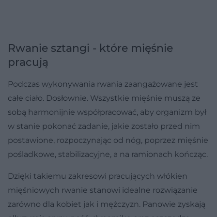
Rwanie sztangi - które mięśnie
pracują
Podczas wykonywania rwania zaangażowane jest
całe ciało. Dosłownie. Wszystkie mięśnie muszą ze
sobą harmonijnie współpracować, aby organizm był
w stanie pokonać zadanie, jakie zostało przed nim
postawione, rozpoczynając od nóg, poprzez mięśnie
pośladkowe, stabilizacyjne, a na ramionach kończąc.
Dzięki takiemu zakresowi pracujących włókien
mięśniowych rwanie stanowi idealne rozwiązanie
zarówno dla kobiet jak i mężczyzn. Panowie zyskają