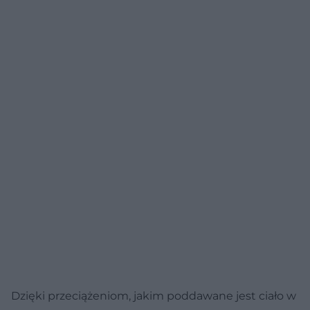
Dzięki przeciążeniom, jakim poddawane jest ciało w