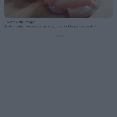
Autor: Getty Images
Od tych części kurczaka trzymaj się z daleka. Mogą ci zaszkodzić