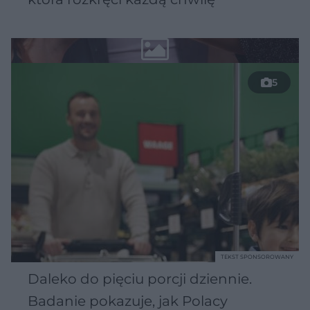
5
TEKST SPONSOROWANY
Daleko do pięciu porcji dziennie.
Badanie pokazuje, jak Polacy