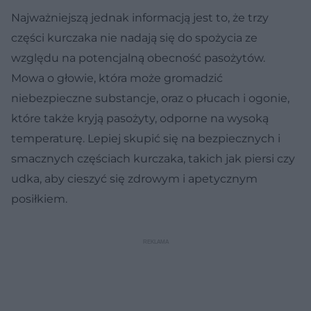
Najważniejszą jednak informacją jest to, że trzy
części kurczaka nie nadają się do spożycia ze
względu na potencjalną obecność pasożytów.
Mowa o głowie, która może gromadzić
niebezpieczne substancje, oraz o płucach i ogonie,
które także kryją pasożyty, odporne na wysoką
temperaturę. Lepiej skupić się na bezpiecznych i
smacznych częściach kurczaka, takich jak piersi czy
udka, aby cieszyć się zdrowym i apetycznym
posiłkiem.