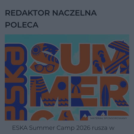
REDAKTOR NACZELNA
POLECA
MATERIAŁ SPONSOROWANY
ESKA Summer Camp 2026 rusza w