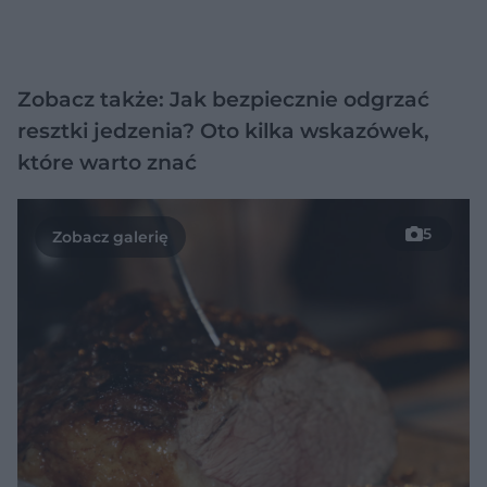
Zobacz także: Jak bezpiecznie odgrzać
resztki jedzenia? Oto kilka wskazówek,
które warto znać
5