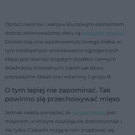
Oprócz owoców i warzyw kluczowym elementem
dobrze zrównoważonej diety są
produkty mięsne
.
Dostarczają one wysokowartościowego białka, w
tym niezbędnych aminokwasów egzogennych.
Mięso jest również bogatym źródłem cennych
składników mineralnych, takich jak łatwo
przyswajalne żelazo oraz witaminy z grupy B.
O tym lepiej nie zapominać. Tak
powinno się przechowywać mięso
Jednak należy pamiętać, że
surowe mięso
jest
miejscem, w którym rozwijają się drobnoustroje i
nie tylko. Czasami mogą w nim znajdować się