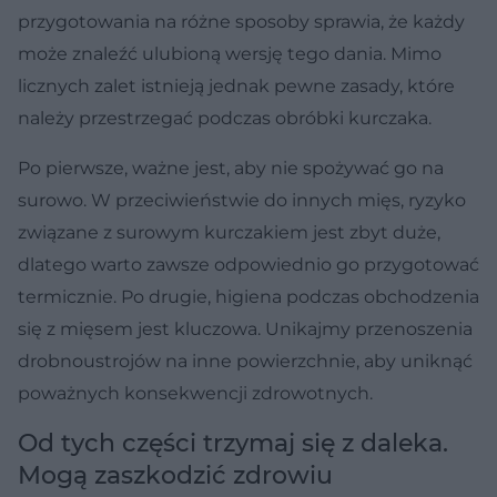
przygotowania na różne sposoby sprawia, że każdy
może znaleźć ulubioną wersję tego dania. Mimo
licznych zalet istnieją jednak pewne zasady, które
należy przestrzegać podczas obróbki kurczaka.
Po pierwsze, ważne jest, aby nie spożywać go na
surowo. W przeciwieństwie do innych mięs, ryzyko
związane z surowym kurczakiem jest zbyt duże,
dlatego warto zawsze odpowiednio go przygotować
termicznie. Po drugie, higiena podczas obchodzenia
się z mięsem jest kluczowa. Unikajmy przenoszenia
drobnoustrojów na inne powierzchnie, aby uniknąć
poważnych konsekwencji zdrowotnych.
Od tych części trzymaj się z daleka.
Mogą zaszkodzić zdrowiu