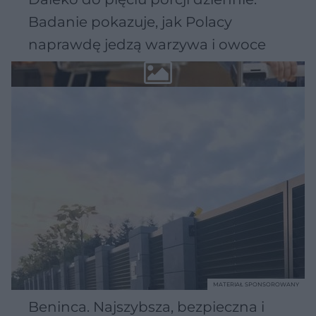
Badanie pokazuje, jak Polacy
naprawdę jedzą warzywa i owoce
MATERIAŁ SPONSOROWANY
Beninca. Najszybsza, bezpieczna i