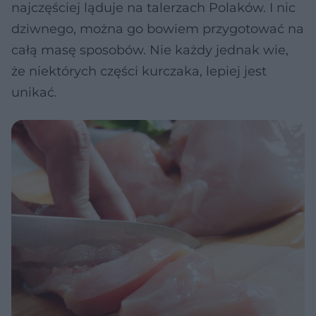
najczęściej ląduje na talerzach Polaków. I nic
dziwnego, można go bowiem przygotować na
całą masę sposobów. Nie każdy jednak wie,
że niektórych części kurczaka, lepiej jest
unikać.