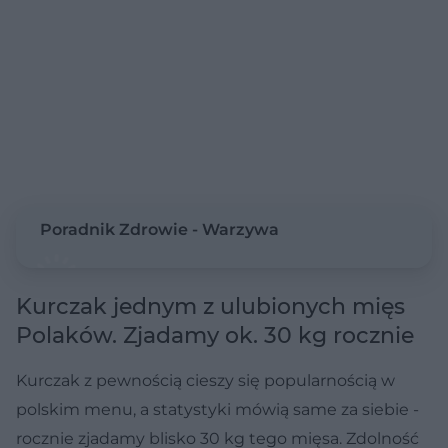
Poradnik Zdrowie - Warzywa
Kurczak jednym z ulubionych mięs
Polaków. Zjadamy ok. 30 kg rocznie
Kurczak z pewnością cieszy się popularnością w
polskim menu, a statystyki mówią same za siebie -
rocznie zjadamy blisko 30 kg tego mięsa. Zdolność