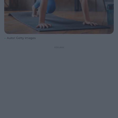
Autor: Getty Images