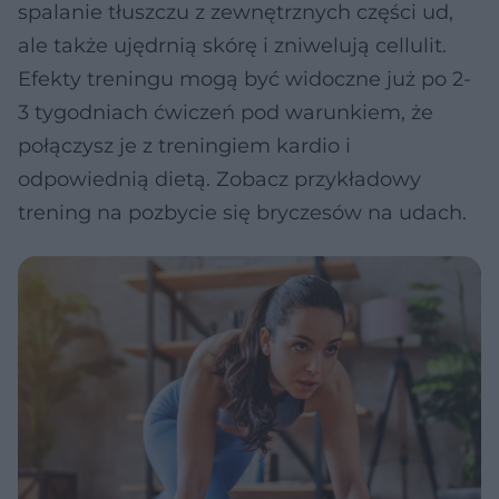
spalanie tłuszczu z zewnętrznych części ud,
ale także ujędrnią skórę i zniwelują cellulit.
Efekty treningu mogą być widoczne już po 2-
3 tygodniach ćwiczeń pod warunkiem, że
połączysz je z treningiem kardio i
odpowiednią dietą. Zobacz przykładowy
trening na pozbycie się bryczesów na udach.