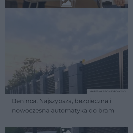
MATERIAŁ SPONSOROWANY
Beninca. Najszybsza, bezpieczna i
nowoczesna automatyka do bram