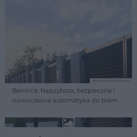
MATERIAŁ SPONSOROWANY
Beninca. Najszybsza, bezpieczna i
nowoczesna automatyka do bram