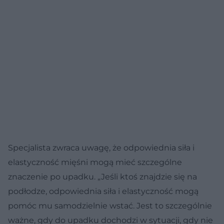
Specjalista zwraca uwagę, że odpowiednia siła i
elastyczność mięśni mogą mieć szczególne
znaczenie po upadku. „Jeśli ktoś znajdzie się na
podłodze, odpowiednia siła i elastyczność mogą
pomóc mu samodzielnie wstać. Jest to szczególnie
ważne, gdy do upadku dochodzi w sytuacji, gdy nie