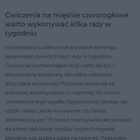
Ćwiczenia na mięśnie czworogłowe
warto wykonywać kilka razy w
tygodniu
Fizjoterapeuta zaleca wykonywanie treningu
oporowego dwa do trzech razy w tygodniu.
Ćwiczenia wzmacniające nogi warto łączyć z
aktywnością aerobową. Aktualne zalecenia
dotyczące aktywności fizycznej wskazują na
potrzebę wykonywania co najmniej 150 minut
umiarkowanego wysiłku tygodniowo, takiego jak
szybki marsz, jazda na rowerze czy taniec.
Alternatywą jest 75 minut intensywnej aktywności,
do której zalicza się między innymi bieganie,
pływanie lub szybką jazdę na rowerze. Podbielski