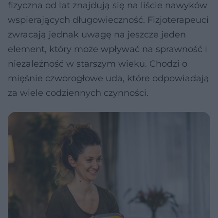
fizyczna od lat znajdują się na liście nawyków
wspierających długowieczność. Fizjoterapeuci
zwracają jednak uwagę na jeszcze jeden
element, który może wpływać na sprawność i
niezależność w starszym wieku. Chodzi o
mięśnie czworogłowe uda, które odpowiadają
za wiele codziennych czynności.