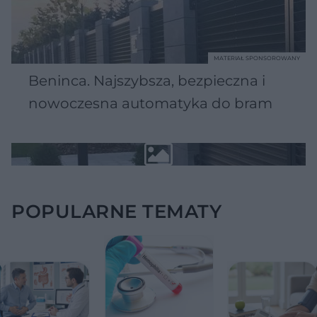
MATERIAŁ SPONSOROWANY
Beninca. Najszybsza, bezpieczna i
nowoczesna automatyka do bram
POPULARNE TEMATY