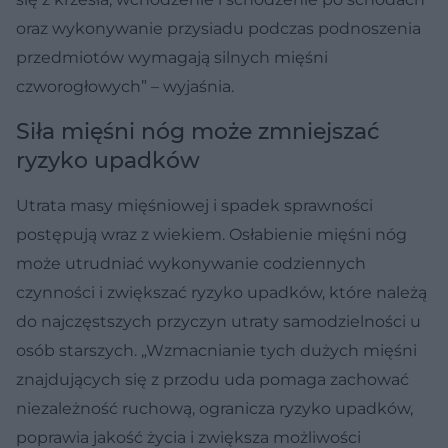
oraz wykonywanie przysiadu podczas podnoszenia
przedmiotów wymagają silnych mięśni
czworogłowych” – wyjaśnia.
Siła mięśni nóg może zmniejszać
ryzyko upadków
Utrata masy mięśniowej i spadek sprawności
postępują wraz z wiekiem. Osłabienie mięśni nóg
może utrudniać wykonywanie codziennych
czynności i zwiększać ryzyko upadków, które należą
do najczęstszych przyczyn utraty samodzielności u
osób starszych. „Wzmacnianie tych dużych mięśni
znajdujących się z przodu uda pomaga zachować
niezależność ruchową, ogranicza ryzyko upadków,
poprawia jakość życia i zwiększa możliwości