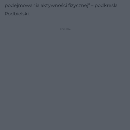
podejmowania aktywności fizycznej” – podkreśla
Podbielski.