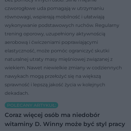
czworogłowe uda pomagają w utrzymaniu
równowagi, wspierają mobilność i ułatwiają
wykonywanie podstawowych ruchów. Regularny
trening oporowy, uzupełniony aktywnością
aerobową i ćwiczeniami poprawiającymi
elastyczność, może pomóc ograniczyć skutki
naturalnej utraty masy mięśniowej związanej z
wiekiem. Nawet niewielkie zmiany w codziennych
nawykach mogą przełożyć się na większą
sprawność i lepszą jakość życia w kolejnych
dekadach.
POLECANY ARTYKUŁ:
Coraz więcej osób ma niedobór
witaminy D. Winny może być styl pracy