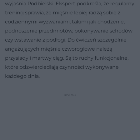
wyjaśnia Podbielski. Ekspert podkreśla, że regularny
trening sprawia, że mięśnie lepiej radzą sobie z
codziennymi wyzwaniami, takimi jak chodzenie,
podnoszenie przedmiotów, pokonywanie schodów
czy wstawanie z podłogi. Do ćwiczeń szczególnie
angażujących mięśnie czworogłowe należą
przysiady i martwy ciąg. Są to ruchy funkcjonalne,
które odzwierciedlają czynności wykonywane
każdego dnia.