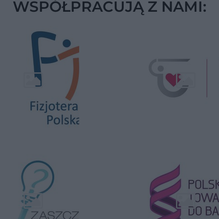
WSPÓŁPRACUJĄ Z NAMI: