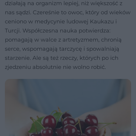
działają na organizm lepiej, niż większość z
nas sądzi. Czereśnie to owoc, który od wieków
ceniono w medycynie ludowej Kaukazu i
Turcji. Współczesna nauka potwierdza:
pomagają w walce z artretyzmem, chronią
serce, wspomagają tarczycę i spowalniają
starzenie. Ale są też rzeczy, których po ich
zjedzeniu absolutnie nie wolno robić.