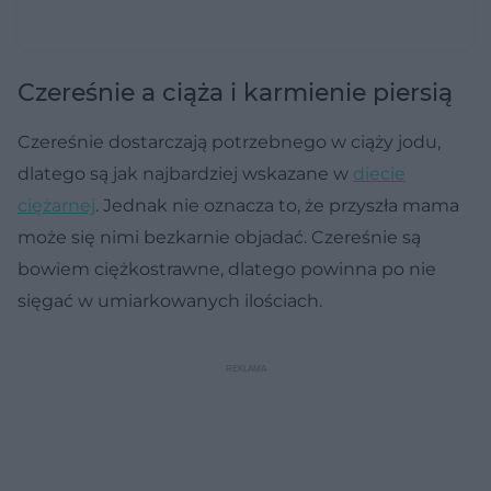
Czereśnie a ciąża i karmienie piersią
Czereśnie dostarczają potrzebnego w ciąży jodu,
dlatego są jak najbardziej wskazane w
diecie
ciężarnej
. Jednak nie oznacza to, że przyszła mama
może się nimi bezkarnie objadać. Czereśnie są
bowiem ciężkostrawne, dlatego powinna po nie
sięgać w umiarkowanych ilościach.