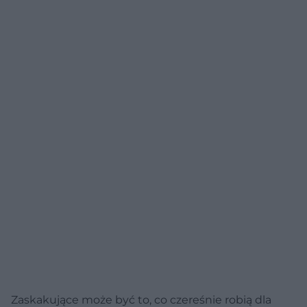
Zaskakujące może być to, co czereśnie robią dla