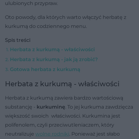
ulubionych przypraw.
Oto powody, dla których warto włączyć herbatę z
kurkumą do codziennego menu.
Spis treści
Herbata z kurkumą - właściwości
Herbata z kurkumą - jak ją zrobić?
Gotowa herbata z kurkumą
Herbata z kurkumą - właściwości
Herbata z kurkumą zawiera bardzo wartościową
substancję -
kurkuminę
. To jej kurkuma zawdzięcza
większość swoich właściwości. Kurkumina jest
polifenolem, czyli przeciwutleniaczem, który
neutralizuje
wolne rodniki
. Ponieważ jest słabo