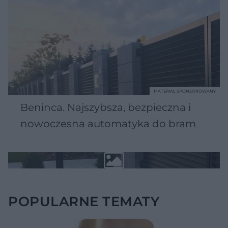
MATERIAŁ SPONSOROWANY
Beninca. Najszybsza, bezpieczna i
nowoczesna automatyka do bram
POPULARNE TEMATY