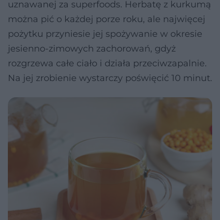
uznawanej za superfoods. Herbatę z kurkumą
można pić o każdej porze roku, ale najwięcej
pożytku przyniesie jej spożywanie w okresie
jesienno-zimowych zachorowań, gdyż
rozgrzewa całe ciało i działa przeciwzapalnie.
Na jej zrobienie wystarczy poświęcić 10 minut.