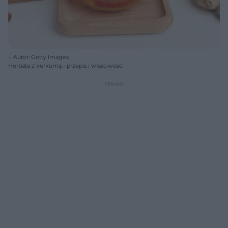
Autor: Getty Images
Herbata z kurkumą - przepis i właściwości