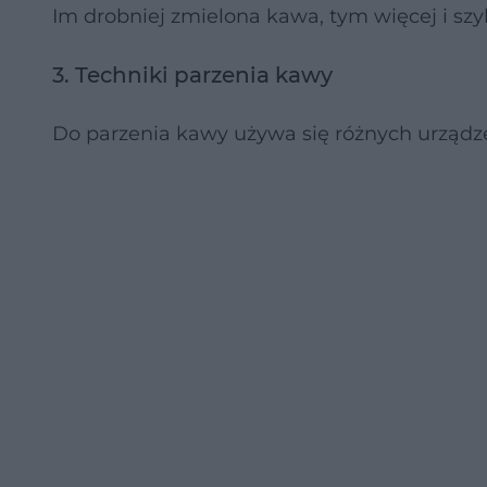
Im drobniej zmielona kawa, tym więcej i szy
3. Techniki parzenia kawy
Do parzenia kawy używa się różnych urządze