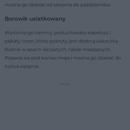
można go zbierać od sierpnia do października.
Borowik usiatkowany
Wyróżnia go ciemny, poduchowaty kapelusz i
pękaty trzon, który pokryty jest drobną siateczką.
Rośnie w lasach liściastych, także mieszanych.
Pojawia się pod koniec maja i można go zbierać do
końca sierpnia.