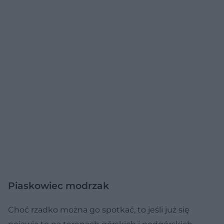
Piaskowiec modrzak
Choć rzadko można go spotkać, to jeśli już się