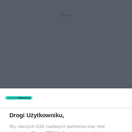
Drogi Użytkowniku,
My, naszych 1162 zaufanych partnerów oraz inne