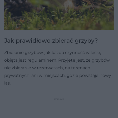
Jak prawidłowo zbierać grzyby?
Zbieranie grzybów, jak każda czynność w lesie,
objęta jest regulaminem. Przyjęte jest, że grzybów
nie zbiera się w rezerwatach, na terenach
prywatnych, ani w miejscach, gdzie powstaje nowy
las.