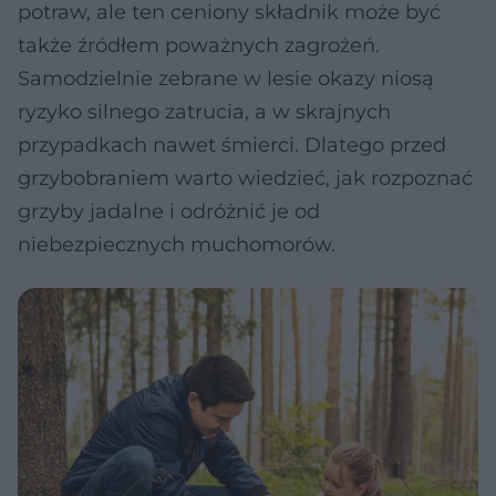
potraw, ale ten ceniony składnik może być
także źródłem poważnych zagrożeń.
Samodzielnie zebrane w lesie okazy niosą
ryzyko silnego zatrucia, a w skrajnych
przypadkach nawet śmierci. Dlatego przed
grzybobraniem warto wiedzieć, jak rozpoznać
grzyby jadalne i odróżnić je od
niebezpiecznych muchomorów.