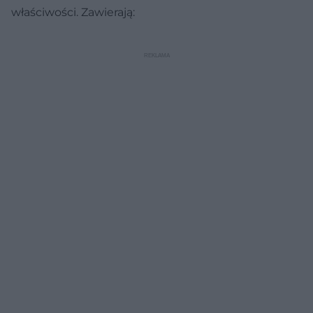
właściwości. Zawierają: