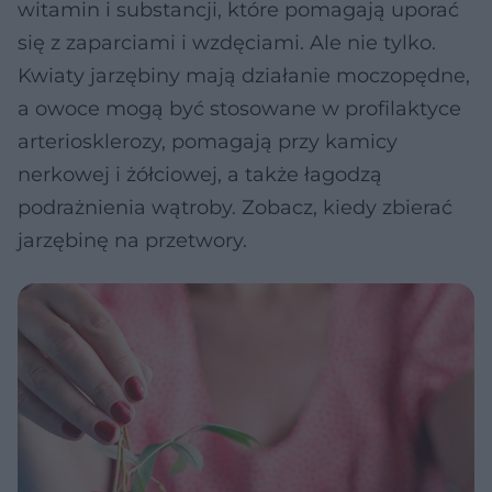
witamin i substancji, które pomagają uporać
się z zaparciami i wzdęciami. Ale nie tylko.
Kwiaty jarzębiny mają działanie moczopędne,
a owoce mogą być stosowane w profilaktyce
arteriosklerozy, pomagają przy kamicy
nerkowej i żółciowej, a także łagodzą
podrażnienia wątroby. Zobacz, kiedy zbierać
jarzębinę na przetwory.