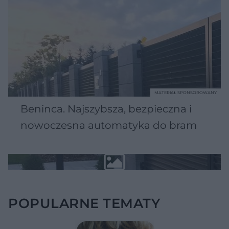
MATERIAŁ SPONSOROWANY
Beninca. Najszybsza, bezpieczna i
nowoczesna automatyka do bram
POPULARNE TEMATY