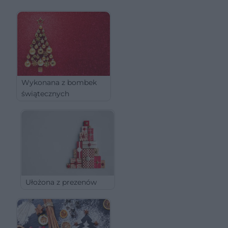
Wykonana z bombek
świątecznych
Ułożona z prezenów