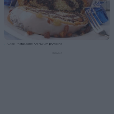
Autor: Photos.com/ Archiwum prywatne