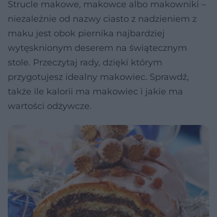
Strucle makowe, makowce albo makowniki –
niezależnie od nazwy ciasto z nadzieniem z
maku jest obok piernika najbardziej
wytęsknionym deserem na świątecznym
stole. Przeczytaj rady, dzięki którym
przygotujesz idealny makowiec. Sprawdź,
także ile kalorii ma makowiec i jakie ma
wartości odżywcze.