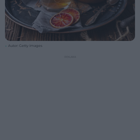
Autor: Getty Images