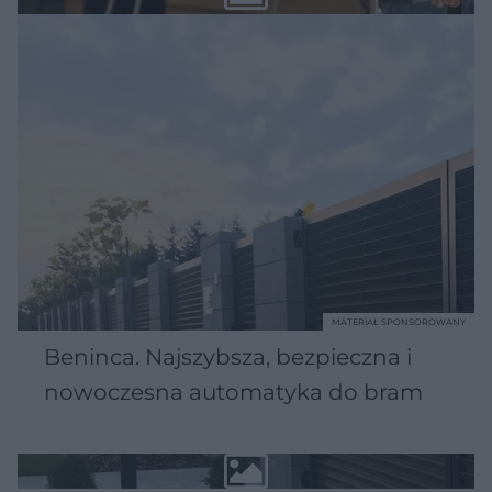
MATERIAŁ SPONSOROWANY
Beninca. Najszybsza, bezpieczna i
nowoczesna automatyka do bram