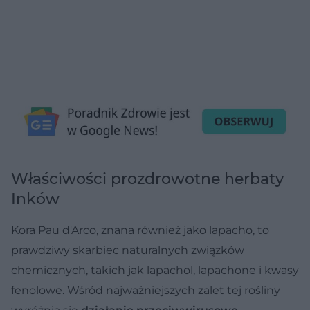
Właściwości prozdrowotne herbaty
Inków
Kora Pau d'Arco, znana również jako lapacho, to
prawdziwy skarbiec naturalnych związków
chemicznych, takich jak lapachol, lapachone i kwasy
fenolowe. Wśród najważniejszych zalet tej rośliny