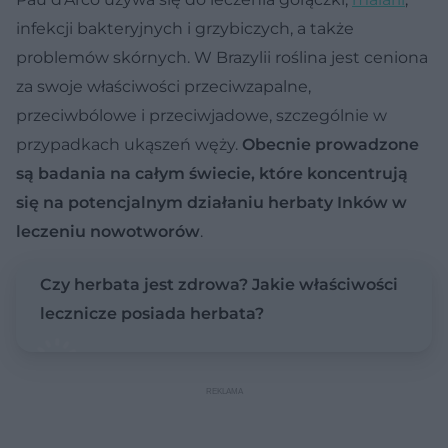
infekcji bakteryjnych i grzybiczych, a także
problemów skórnych. W Brazylii roślina jest ceniona
za swoje właściwości przeciwzapalne,
przeciwbólowe i przeciwjadowe, szczególnie w
przypadkach ukąszeń węży.
Obecnie prowadzone
są badania na całym świecie, które koncentrują
się na potencjalnym działaniu herbaty Inków w
leczeniu nowotworów
.
Czy herbata jest zdrowa? Jakie właściwości
lecznicze posiada herbata?