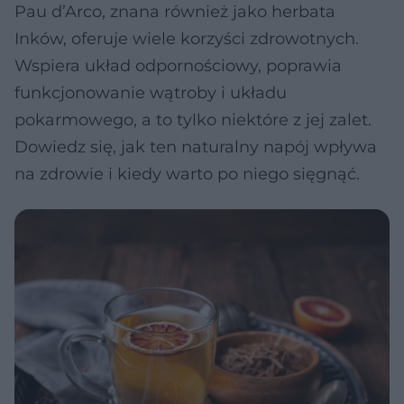
Pau d’Arco, znana również jako herbata
Inków, oferuje wiele korzyści zdrowotnych.
Wspiera układ odpornościowy, poprawia
funkcjonowanie wątroby i układu
pokarmowego, a to tylko niektóre z jej zalet.
Dowiedz się, jak ten naturalny napój wpływa
na zdrowie i kiedy warto po niego sięgnąć.