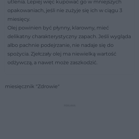
utlenia. Lepiej więc kupować go w mniejszych
opakowaniach, jeśli nie zużyje się ich w ciągu 3
miesięcy.
Olej powinien być płynny, klarowny, mieć
delikatny charakterystyczny zapach. Jeśli wygląda
albo pachnie podejrzanie, nie nadaje się do
spożycia. Zjełczały olej ma niewielką wartość
odżywczą, a nawet może zaszkodzić.
miesięcznik "Zdrowie"