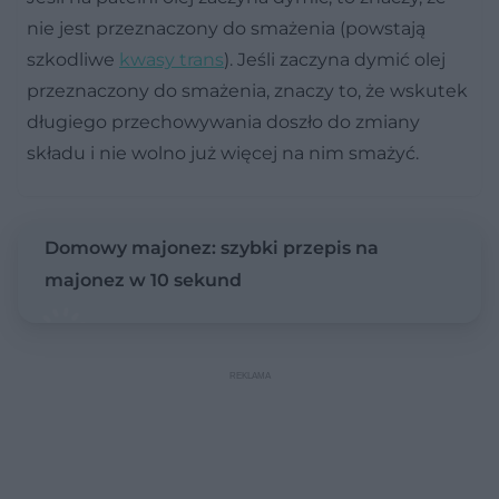
nie jest przeznaczony do smażenia (powstają
szkodliwe
kwasy trans
). Jeśli zaczyna dymić olej
przeznaczony do smażenia, znaczy to, że wskutek
długiego przechowywania doszło do zmiany
składu i nie wolno już więcej na nim smażyć.
Domowy majonez: szybki przepis na
majonez w 10 sekund