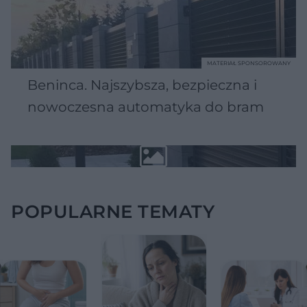
MATERIAŁ SPONSOROWANY
Beninca. Najszybsza, bezpieczna i
nowoczesna automatyka do bram
POPULARNE TEMATY