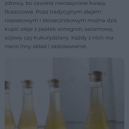
zdrowy, bo zawiera nienasycone kwasy
tłuszczowe. Poza tradycyjnym olejem
rzepakowym i słonecznikowym można dziś
kupić oleje z pestek winogron, sezamowy,
sojowy czy kukurydziany. Każdy z nich ma
nieco inny skład i zastosowanie.