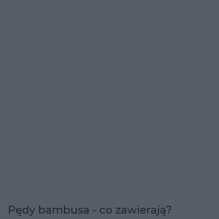
Pędy bambusa - co zawierają?