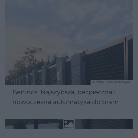
MATERIAŁ SPONSOROWANY
Beninca. Najszybsza, bezpieczna i
nowoczesna automatyka do bram