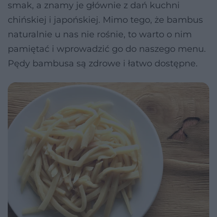
smak, a znamy je głównie z dań kuchni
chińskiej i japońskiej. Mimo tego, że bambus
naturalnie u nas nie rośnie, to warto o nim
pamiętać i wprowadzić go do naszego menu.
Pędy bambusa są zdrowe i łatwo dostępne.