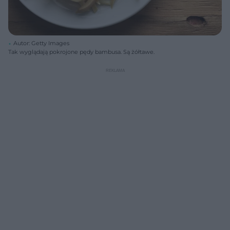
Autor: Getty Images
Tak wyglądają pokrojone pędy bambusa. Są żółtawe.