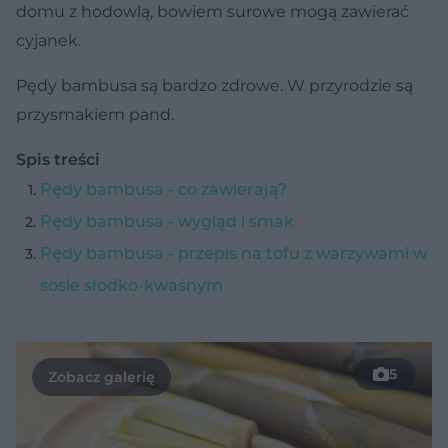
domu z hodowlą, bowiem surowe mogą zawierać
cyjanek.
Pędy bambusa są bardzo zdrowe. W przyrodzie są
przysmakiem pand.
Spis treści
Pędy bambusa - co zawierają?
Pędy bambusa - wygląd i smak
Pędy bambusa - przepis na tofu z warzywami w
sosie słodko-kwaśnym
5