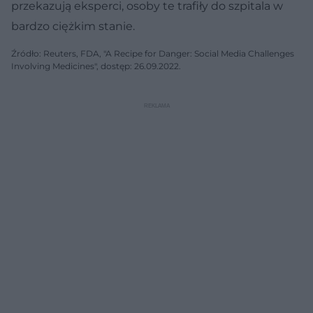
przekazują eksperci, osoby te trafiły do szpitala w
bardzo ciężkim stanie.
Źródło: Reuters, FDA, "A Recipe for Danger: Social Media Challenges
Involving Medicines", dostęp: 26.09.2022.