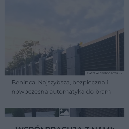
MATERIAŁ SPONSOROWANY
Beninca. Najszybsza, bezpieczna i
nowoczesna automatyka do bram