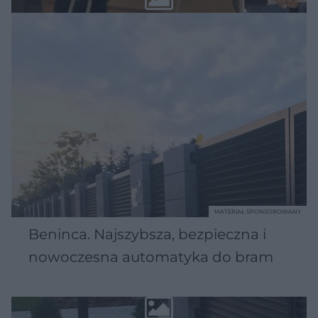
MATERIAŁ SPONSOROWANY
Beninca. Najszybsza, bezpieczna i
nowoczesna automatyka do bram