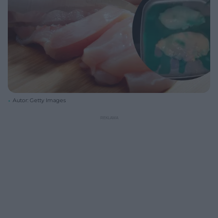
Autor: Getty Images