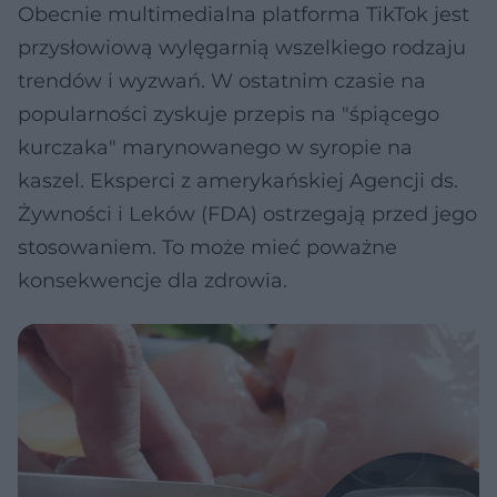
Obecnie multimedialna platforma TikTok jest
przysłowiową wylęgarnią wszelkiego rodzaju
trendów i wyzwań. W ostatnim czasie na
popularności zyskuje przepis na "śpiącego
kurczaka" marynowanego w syropie na
kaszel. Eksperci z amerykańskiej Agencji ds.
Żywności i Leków (FDA) ostrzegają przed jego
stosowaniem. To może mieć poważne
konsekwencje dla zdrowia.