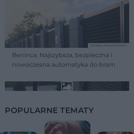
MATERIAŁ SPONSOROWANY
Beninca. Najszybsza, bezpieczna i
nowoczesna automatyka do bram
POPULARNE TEMATY