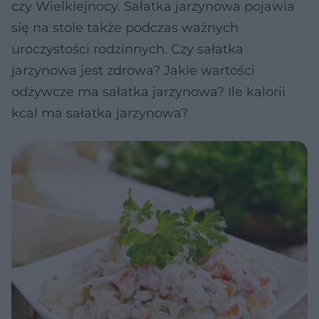
czy Wielkiejnocy. Sałatka jarzynowa pojawia
się na stole także podczas ważnych
uroczystości rodzinnych. Czy sałatka
jarzynowa jest zdrowa? Jakie wartości
odżywcze ma sałatka jarzynowa? Ile kalorii
kcal ma sałatka jarzynowa?