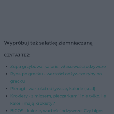
Wypróbuj też sałatkę ziemniaczaną
CZYTAJ TEŻ:
Zupa grzybowa: kalorie, właściwości odżywcze
Ryba po grecku - wartości odżywcze ryby po
grecku
Pierogi - wartości odżywcze, kalorie (kcal)
Krokiety - z mięsem, pieczarkami i nie tylko. Ile
kalorii mają krokiety?
BIGOS - kalorie, wartości odżywcze. Czy bigos