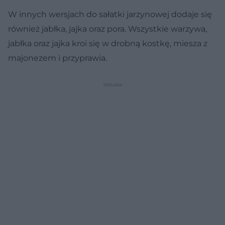
W innych wersjach do sałatki jarzynowej dodaje się
również jabłka, jajka oraz pora. Wszystkie warzywa,
jabłka oraz jajka kroi się w drobną kostkę, miesza z
majonezem i przyprawia.