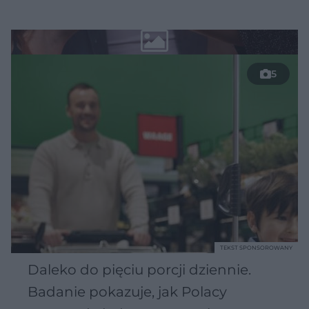
5
TEKST SPONSOROWANY
Daleko do pięciu porcji dziennie.
Badanie pokazuje, jak Polacy