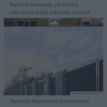
Badanie pokazuje, jak Polacy
naprawdę jedzą warzywa i owoce
MATERIAŁ SPONSOROWANY
Beninca. Najszybsza, bezpieczna i