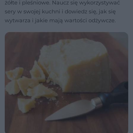
żółte i pleśniowe. Naucz się wykorzystywać
sery w swojej kuchni i dowiedz się, jak się
wytwarza i jakie mają wartości odżywcze.