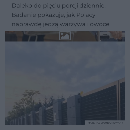
Daleko do pięciu porcji dziennie.
Badanie pokazuje, jak Polacy
naprawdę jedzą warzywa i owoce
MATERIAŁ SPONSOROWANY