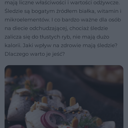
mają liczne właściwości i wartości odżywcze.
Śledzie są bogatym źródłem białka, witamin i
mikroelementów. I co bardzo ważne dla osób
na diecie odchudzającej, chociaż śledzie
zalicza się do tłustych ryb, nie mają dużo
kalorii. Jaki wpływ na zdrowie mają śledzie?
Dlaczego warto je jeść?