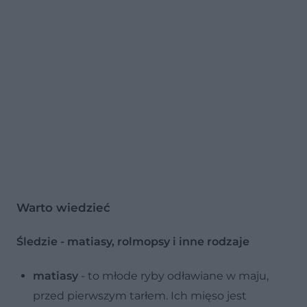
Warto wiedzieć
Śledzie - matiasy, rolmopsy i inne rodzaje
matiasy
- to młode ryby odławiane w maju,
przed pierwszym tarłem. Ich mięso jest