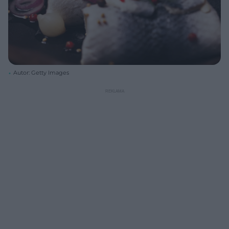
Autor: Getty Images