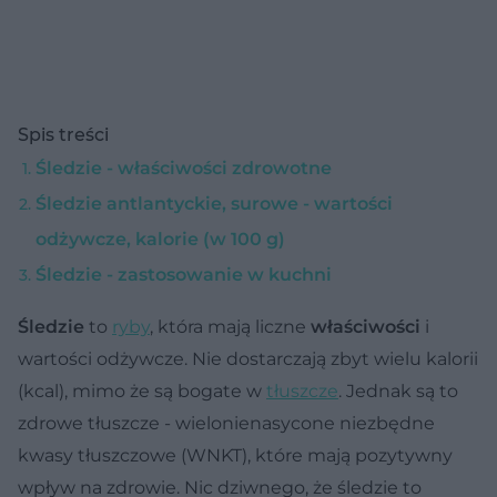
Spis treści
Śledzie - właściwości zdrowotne
Śledzie antlantyckie, surowe - wartości
odżywcze, kalorie (w 100 g)
Śledzie - zastosowanie w kuchni
Śledzie
to
ryby
, która mają liczne
właściwości
i
wartości odżywcze. Nie dostarczają zbyt wielu kalorii
(kcal), mimo że są bogate w
tłuszcze
. Jednak są to
zdrowe tłuszcze - wielonienasycone niezbędne
kwasy tłuszczowe (WNKT), które mają pozytywny
wpływ na zdrowie. Nic dziwnego, że śledzie to