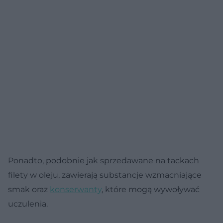
Ponadto, podobnie jak sprzedawane na tackach
filety w oleju, zawierają substancje wzmacniające
smak oraz
konserwanty
, które mogą wywoływać
uczulenia.