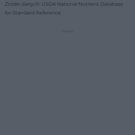
Źródło danych: USDA National Nutrient Database
for Standard Reference